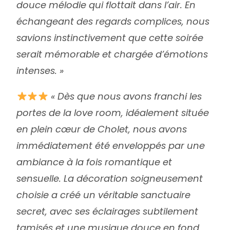
douce mélodie qui flottait dans l’air. En
échangeant des regards complices, nous
savions instinctivement que cette soirée
serait mémorable et chargée d’émotions
intenses. »
« Dès que nous avons franchi les
portes de la love room, idéalement située
en plein cœur de Cholet, nous avons
immédiatement été enveloppés par une
ambiance à la fois romantique et
sensuelle. La décoration soigneusement
choisie a créé un véritable sanctuaire
secret, avec ses éclairages subtilement
tamisés et une musique douce en fond