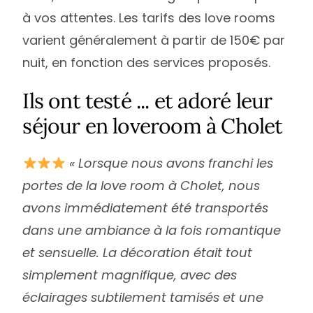
à vos attentes. Les tarifs des love rooms
varient généralement à partir de 150€ par
nuit, en fonction des services proposés.
Ils ont testé ... et adoré leur
séjour en loveroom à Cholet
« Lorsque nous avons franchi les
portes de la love room à Cholet, nous
avons immédiatement été transportés
dans une ambiance à la fois romantique
et sensuelle. La décoration était tout
simplement magnifique, avec des
éclairages subtilement tamisés et une