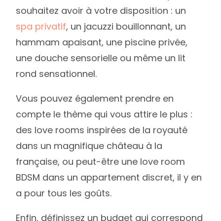
souhaitez avoir à votre disposition : un
spa privatif
, un jacuzzi bouillonnant, un
hammam apaisant, une piscine privée,
une douche sensorielle ou même un lit
rond sensationnel.
Vous pouvez également prendre en
compte le thème qui vous attire le plus :
des love rooms inspirées de la royauté
dans un magnifique château à la
française, ou peut-être une love room
BDSM dans un appartement discret, il y en
a pour tous les goûts.
Enfin, définissez un budget qui correspond