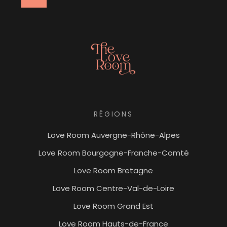
RÉGIONS
Love Room Auvergne-Rhône-Alpes
Love Room Bourgogne-Franche-Comté
Love Room Bretagne
Love Room Centre-Val-de-Loire
Love Room Grand Est
Love Room Hauts-de-France