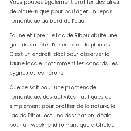
Vous pouvez également profiter des aires
de pique-nique pour partager un repas
romantique au bord de l’eau.
Faune et flore : Le Lac de Ribou abrite une
grande variété d’oiseaux et de plantes.
C’est un endroit idéal pour observer la
faune locale, notamment les canards, les
cygnes et les hérons.
Que ce soit pour une promenade
romantique, des activités nautiques ou
simplement pour profiter de la nature, le
Lac de Ribou est une destination idéale
pour un week-end romantique à Cholet.