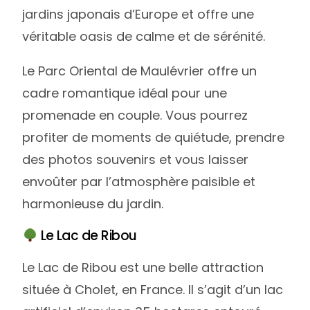
jardins japonais d’Europe et offre une
véritable oasis de calme et de sérénité.
Le Parc Oriental de Maulévrier offre un
cadre romantique idéal pour une
promenade en couple. Vous pourrez
profiter de moments de quiétude, prendre
des photos souvenirs et vous laisser
envoûter par l’atmosphère paisible et
harmonieuse du jardin.
Le Lac de Ribou
Le Lac de Ribou est une belle attraction
située à Cholet, en France. Il s’agit d’un lac