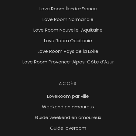
Love Room Île-de-France
Love Room Normandie
Love Room Nouvelle-Aquitaine
Love Room Occitanie
Love Room Pays de la Loire
Love Room Provence-Alpes-Côte d'Azur
ACCÈS
LoveRoom par ville
Weekend en amoureux
Guide weekend en amoureux
Guide loveroom