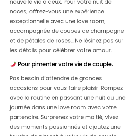
nouvelle vie à deux. Pour votre nuit de
noces, offrez-vous une expérience
exceptionnelle avec une love room,
accompagnée de coupes de champagne
et de pétales de roses… Ne lésinez pas sur
les détails pour célébrer votre amour.
Pour pimenter votre vie de couple.
Pas besoin d’attendre de grandes
occasions pour vous faire plaisir. Rompez
avec la routine en passant une nuit ou une
journée dans une love room avec votre
partenaire. Surprenez votre moitié, vivez
des moments passionnés et ajoutez une