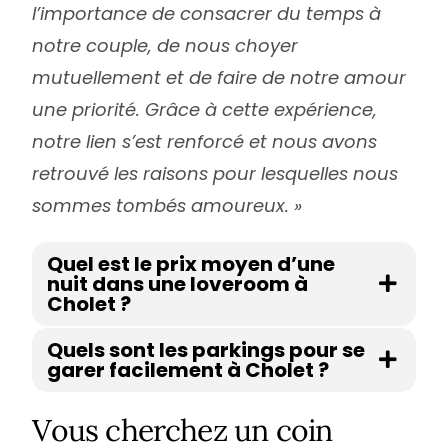
l’importance de consacrer du temps à
notre couple, de nous choyer
mutuellement et de faire de notre amour
une priorité. Grâce à cette expérience,
notre lien s’est renforcé et nous avons
retrouvé les raisons pour lesquelles nous
sommes tombés amoureux. »
Quel est le prix moyen d’une
nuit dans une loveroom à
Cholet ?
Quels sont les parkings pour se
garer facilement à Cholet ?
Vous cherchez un coin