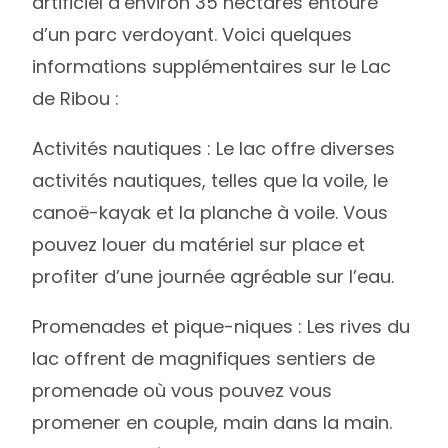
artificiel d’environ 35 hectares entouré
d’un parc verdoyant. Voici quelques
informations supplémentaires sur le Lac
de Ribou :
Activités nautiques : Le lac offre diverses
activités nautiques, telles que la voile, le
canoë-kayak et la planche à voile. Vous
pouvez louer du matériel sur place et
profiter d’une journée agréable sur l’eau.
Promenades et pique-niques : Les rives du
lac offrent de magnifiques sentiers de
promenade où vous pouvez vous
promener en couple, main dans la main.