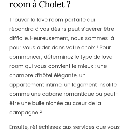
room à Cholet ?
Trouver la love room parfaite qui
répondra à vos désirs peut s’avérer être
difficile. Heureusement, nous sommes là
pour vous aider dans votre choix ! Pour
commencer, déterminez le type de love
room qui vous convient le mieux : une
chambre d’hôtel élégante, un
appartement intime, un logement insolite
comme une cabane romantique ou peut-
être une bulle nichée au cœur de la
campagne ?
Ensuite, réfléchissez aux services que vous