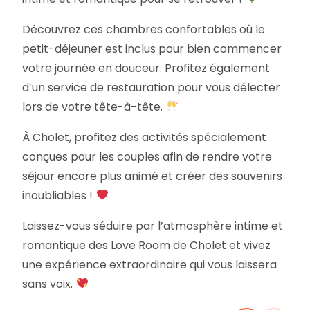
Découvrez ces chambres confortables où le
petit-déjeuner est inclus pour bien commencer
votre journée en douceur. Profitez également
d’un service de restauration pour vous délecter
lors de votre tête-à-tête.
À Cholet, profitez des activités spécialement
conçues pour les couples afin de rendre votre
séjour encore plus animé et créer des souvenirs
inoubliables !
Laissez-vous séduire par l’atmosphère intime et
romantique des Love Room de Cholet et vivez
une expérience extraordinaire qui vous laissera
sans voix.