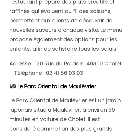
restaurant prépare des plats créatifs et
raffinés qui évoluent au fil des saisons,
permettant aux clients de découvrir de
nouvelles saveurs à chaque visite. Le menu
propose également des options pour les
enfants, afin de satisfaire tous les palais.
Adresse : 120 Rue du Paradis, 49300 Cholet
– Téléphone : 02 41 56 03 03
Le Parc Oriental de Maulévrier
Le Parc Oriental de Maulévrier est un jardin
japonais situé à Maulévrier, à environ 30
minutes en voiture de Cholet. Il est
considéré comme l’un des plus grands