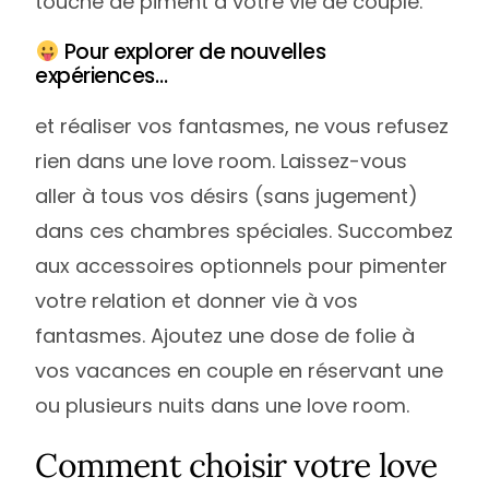
touche de piment à votre vie de couple.
Pour explorer de nouvelles
expériences…
et réaliser vos fantasmes, ne vous refusez
rien dans une love room. Laissez-vous
aller à tous vos désirs (sans jugement)
dans ces chambres spéciales. Succombez
aux accessoires optionnels pour pimenter
votre relation et donner vie à vos
fantasmes. Ajoutez une dose de folie à
vos vacances en couple en réservant une
ou plusieurs nuits dans une love room.
Comment choisir votre love