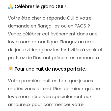
Célébrez le grand OUI !
Votre être cher a répondu OUI à votre
demande en fiançailles ou en PACS ?
Venez célébrer cet événement dans une
love room romantique. Plongez au cœur
du jacuzzi, imaginez les festivités à venir et
profitez de l’instant présent en amoureux.
Pour une nuit de noces parfaite.
Votre première nuit en tant que jeunes
mariés vous attend. Rien de mieux qu’une
love room réservée spécialement aux
amoureux pour commencer votre