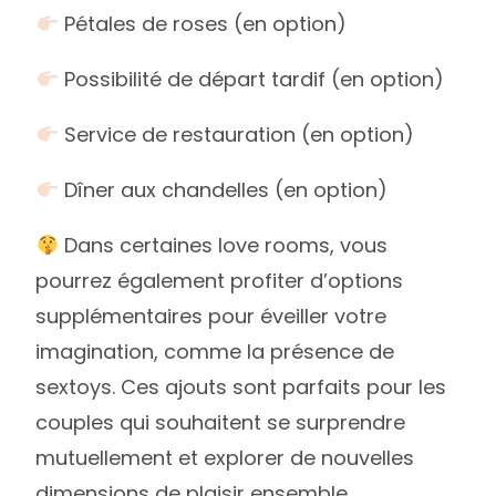
Pétales de roses (en option)
Possibilité de départ tardif (en option)
Service de restauration (en option)
Dîner aux chandelles (en option)
Dans certaines love rooms, vous
pourrez également profiter d’options
supplémentaires pour éveiller votre
imagination, comme la présence de
sextoys. Ces ajouts sont parfaits pour les
couples qui souhaitent se surprendre
mutuellement et explorer de nouvelles
dimensions de plaisir ensemble.