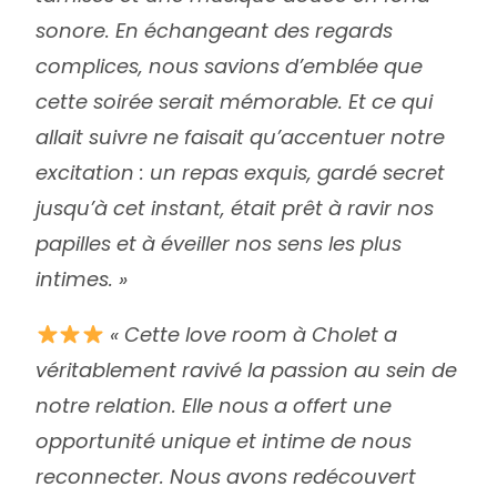
sonore. En échangeant des regards
complices, nous savions d’emblée que
cette soirée serait mémorable. Et ce qui
allait suivre ne faisait qu’accentuer notre
excitation : un repas exquis, gardé secret
jusqu’à cet instant, était prêt à ravir nos
papilles et à éveiller nos sens les plus
intimes. »
« Cette love room à Cholet a
véritablement ravivé la passion au sein de
notre relation. Elle nous a offert une
opportunité unique et intime de nous
reconnecter. Nous avons redécouvert