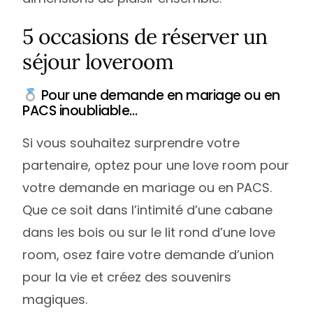
5 occasions de réserver un
séjour loveroom
Pour une demande en mariage ou en
PACS inoubliable…
Si vous souhaitez surprendre votre
partenaire, optez pour une love room pour
votre demande en mariage ou en PACS.
Que ce soit dans l’intimité d’une cabane
dans les bois ou sur le lit rond d’une love
room, osez faire votre demande d’union
pour la vie et créez des souvenirs
magiques.