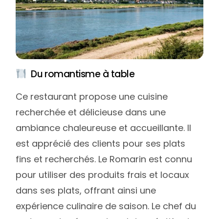
Du romantisme à table
Ce restaurant propose une cuisine
recherchée et délicieuse dans une
ambiance chaleureuse et accueillante. Il
est apprécié des clients pour ses plats
fins et recherchés. Le Romarin est connu
pour utiliser des produits frais et locaux
dans ses plats, offrant ainsi une
expérience culinaire de saison. Le chef du