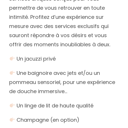
permettre de vous retrouver en toute
intimité. Profitez d’une expérience sur
mesure avec des services exclusifs qui
sauront répondre à vos désirs et vous
offrir des moments inoubliables à deux.
Un jacuzzi privé
Une baignoire avec jets et/ou un
pommeau sensoriel, pour une expérience
de douche immersive…
Un linge de lit de haute qualité
Champagne (en option)