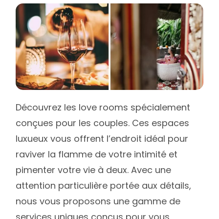
Découvrez les love rooms spécialement
conçues pour les couples. Ces espaces
luxueux vous offrent l’endroit idéal pour
raviver la flamme de votre intimité et
pimenter votre vie à deux. Avec une
attention particulière portée aux détails,
nous vous proposons une gamme de
services uniques conçus pour vous