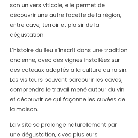
son univers viticole, elle permet de
découvrir une autre facette de la région,
entre cave, terroir et plaisir de la
dégustation.
L’histoire du lieu s’inscrit dans une tradition
ancienne, avec des vignes installées sur
des coteaux adaptés à la culture du raisin.
Les visiteurs peuvent parcourir les caves,
comprendre le travail mené autour du vin
et découvrir ce qui façonne les cuvées de
la maison.
La visite se prolonge naturellement par
une dégustation, avec plusieurs