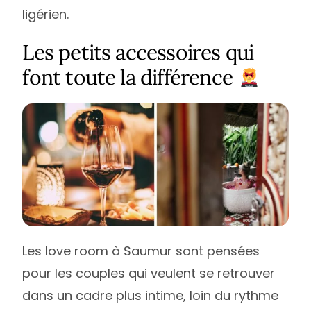
ligérien.
Les petits accessoires qui
font toute la différence
Les love room à Saumur sont pensées
pour les couples qui veulent se retrouver
dans un cadre plus intime, loin du rythme