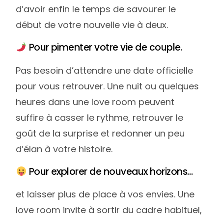
d’avoir enfin le temps de savourer le
début de votre nouvelle vie à deux.
Pour pimenter votre vie de couple.
Pas besoin d’attendre une date officielle
pour vous retrouver. Une nuit ou quelques
heures dans une love room peuvent
suffire à casser le rythme, retrouver le
goût de la surprise et redonner un peu
d’élan à votre histoire.
Pour explorer de nouveaux horizons…
et laisser plus de place à vos envies. Une
love room invite à sortir du cadre habituel,