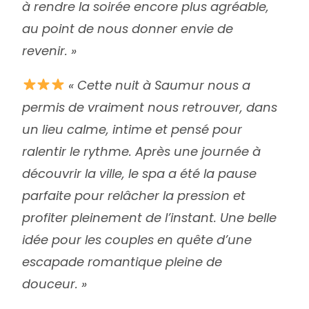
à rendre la soirée encore plus agréable,
au point de nous donner envie de
revenir. »
« Cette nuit à Saumur nous a
permis de vraiment nous retrouver, dans
un lieu calme, intime et pensé pour
ralentir le rythme. Après une journée à
découvrir la ville, le spa a été la pause
parfaite pour relâcher la pression et
profiter pleinement de l’instant. Une belle
idée pour les couples en quête d’une
escapade romantique pleine de
douceur. »