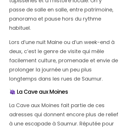
tapisseries et à l’histoire locale. On y
passe de salle en salle, entre patrimoine,
panorama et pause hors du rythme
habituel.
Lors d’une nuit Maine ou d’un week-end à
deux, c’est le genre de visite qui mêle
facilement culture, promenade et envie de
prolonger la journée un peu plus
longtemps dans les rues de Saumur.
La Cave aux Moines
La Cave aux Moines fait partie de ces
adresses qui donnent encore plus de relief
à une escapade à Saumur. Réputée pour