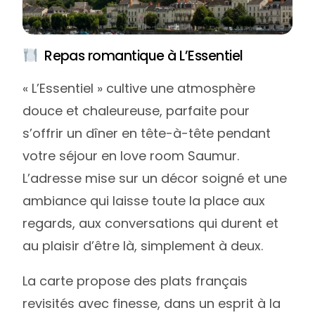
Repas romantique à L’Essentiel
« L’Essentiel » cultive une atmosphère
douce et chaleureuse, parfaite pour
s’offrir un dîner en tête-à-tête pendant
votre séjour en love room Saumur.
L’adresse mise sur un décor soigné et une
ambiance qui laisse toute la place aux
regards, aux conversations qui durent et
au plaisir d’être là, simplement à deux.
La carte propose des plats français
revisités avec finesse, dans un esprit à la