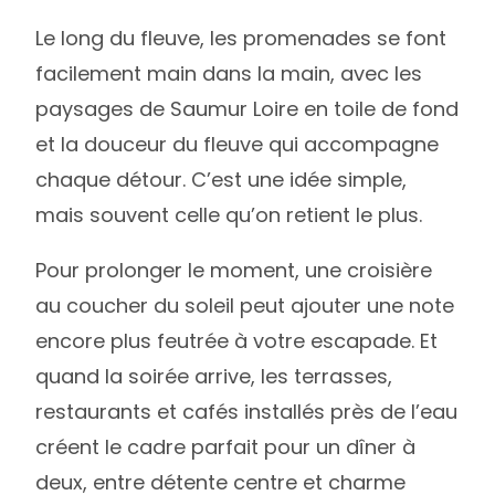
Le long du fleuve, les promenades se font
facilement main dans la main, avec les
paysages de Saumur Loire en toile de fond
et la douceur du fleuve qui accompagne
chaque détour. C’est une idée simple,
mais souvent celle qu’on retient le plus.
Pour prolonger le moment, une croisière
au coucher du soleil peut ajouter une note
encore plus feutrée à votre escapade. Et
quand la soirée arrive, les terrasses,
restaurants et cafés installés près de l’eau
créent le cadre parfait pour un dîner à
deux, entre détente centre et charme