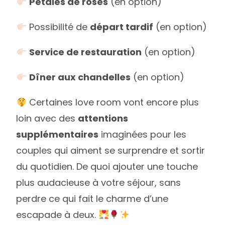
Pétales de roses
(en option)
Possibilité de
départ tardif
(en option)
Service de restauration
(en option)
Dîner aux chandelles
(en option)
Certaines love room vont encore plus
loin avec des
attentions
supplémentaires
imaginées pour les
couples qui aiment se surprendre et sortir
du quotidien. De quoi ajouter une touche
plus audacieuse à votre séjour, sans
perdre ce qui fait le charme d’une
escapade à deux.