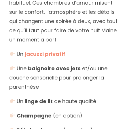
habituel. Ces chambres d’amour misent
sur le confort, l’atmosphère et les détails
qui changent une soirée à deux, avec tout
ce qu’il faut pour faire de votre nuit Maine
un moment à part.
Un
jacuzzi privatif
Une
baignoire avec jets
et/ou une
douche sensorielle pour prolonger la
parenthèse
Un
linge de lit
de haute qualité
Champagne
(en option)