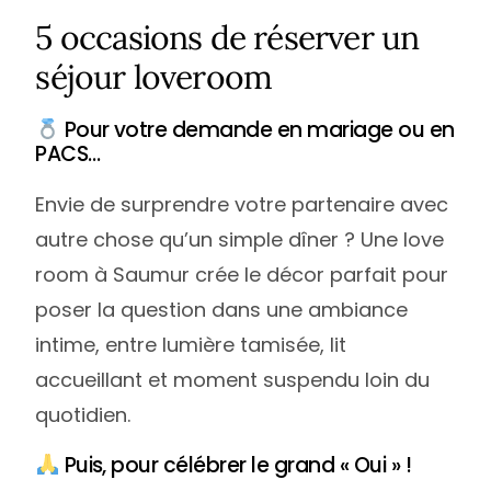
5 occasions de réserver un
séjour loveroom
Pour votre demande en mariage ou en
PACS…
Envie de surprendre votre partenaire avec
autre chose qu’un simple dîner ? Une love
room à Saumur crée le décor parfait pour
poser la question dans une ambiance
intime, entre lumière tamisée, lit
accueillant et moment suspendu loin du
quotidien.
Puis, pour célébrer le grand « Oui » !