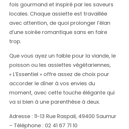
fois gourmand et inspiré par les saveurs
locales. Chaque assiette est travaillée
avec attention, de quoi prolonger l’élan
d’une soirée romantique sans en faire
trop.
Que vous ayez un faible pour la viande, le
poisson ou les assiettes végétariennes,
« L’Essentiel » offre assez de choix pour
accorder le dîner à vos envies du
moment, avec cette touche élégante qui
va si bien à une parenthèse à deux.
Adresse : 11-13 Rue Raspail, 49400 Saumur
– Téléphone : 02 41 67 71 10