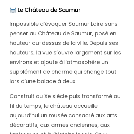
Le Château de Saumur
Impossible d’évoquer Saumur Loire sans
penser au Château de Saumur, posé en
hauteur au-dessus de la ville. Depuis ses
hauteurs, la vue s’ouvre largement sur les
environs et ajoute à l’atmosphère un
supplément de charme qui change tout
lors d’une balade à deux.
Construit au Xe siècle puis transformé au
fil du temps, le château accueille
aujourd’hui un musée consacré aux arts
décoratifs, aux armes anciennes, aux