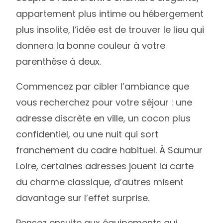
appartement plus intime ou hébergement
plus insolite, l’idée est de trouver le lieu qui
donnera la bonne couleur à votre
parenthèse à deux.
Commencez par cibler l’ambiance que
vous recherchez pour votre séjour : une
adresse discrète en ville, un cocon plus
confidentiel, ou une nuit qui sort
franchement du cadre habituel. À Saumur
Loire, certaines adresses jouent la carte
du charme classique, d’autres misent
davantage sur l’effet surprise.
Pensez ensuite aux équipements qui