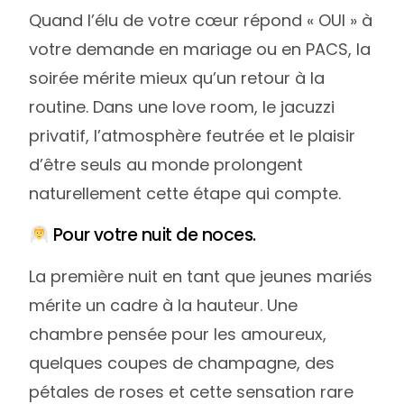
Quand l’élu de votre cœur répond « OUI » à
votre demande en mariage ou en PACS, la
soirée mérite mieux qu’un retour à la
routine. Dans une love room, le jacuzzi
privatif, l’atmosphère feutrée et le plaisir
d’être seuls au monde prolongent
naturellement cette étape qui compte.
Pour votre nuit de noces.
La première nuit en tant que jeunes mariés
mérite un cadre à la hauteur. Une
chambre pensée pour les amoureux,
quelques coupes de champagne, des
pétales de roses et cette sensation rare