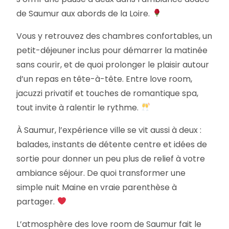
de Saumur aux abords de la Loire.
Vous y retrouvez des chambres confortables, un
petit-déjeuner inclus pour démarrer la matinée
sans courir, et de quoi prolonger le plaisir autour
d’un repas en tête-à-tête. Entre love room,
jacuzzi privatif et touches de romantique spa,
tout invite à ralentir le rythme.
À Saumur, l’expérience ville se vit aussi à deux :
balades, instants de détente centre et idées de
sortie pour donner un peu plus de relief à votre
ambiance séjour. De quoi transformer une
simple nuit Maine en vraie parenthèse à
partager.
L’atmosphère des love room de Saumur fait le