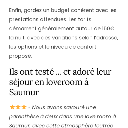
Enfin, gardez un budget cohérent avec les
prestations attendues. Les tarifs
démarrent généralement autour de 150€
la nuit, avec des variations selon l’adresse,
les options et le niveau de confort
proposé.
Ils ont testé ... et adoré leur
séjour en loveroom à
Saumur
« Nous avons savouré une
parenthèse à deux dans une love room à
Saumur, avec cette atmosphère feutrée