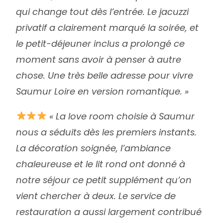
qui change tout dès l’entrée. Le jacuzzi
privatif a clairement marqué la soirée, et
le petit-déjeuner inclus a prolongé ce
moment sans avoir à penser à autre
chose. Une très belle adresse pour vivre
Saumur Loire en version romantique. »
« La love room choisie à Saumur
nous a séduits dès les premiers instants.
La décoration soignée, l’ambiance
chaleureuse et le lit rond ont donné à
notre séjour ce petit supplément qu’on
vient chercher à deux. Le service de
restauration a aussi largement contribué