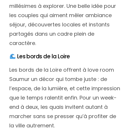
millésimes à explorer. Une belle idée pour
les couples qui aiment mêler ambiance
séjour, découvertes locales et instants
partagés dans un cadre plein de
caractère.
Les bords de la Loire
Les bords de la Loire offrent à love room
Saumur un décor qui tombe juste : de
l’espace, de la lumière, et cette impression
que le temps ralentit enfin. Pour un week-
end à deux, les quais invitent autant à
marcher sans se presser qu’à profiter de
la ville autrement.