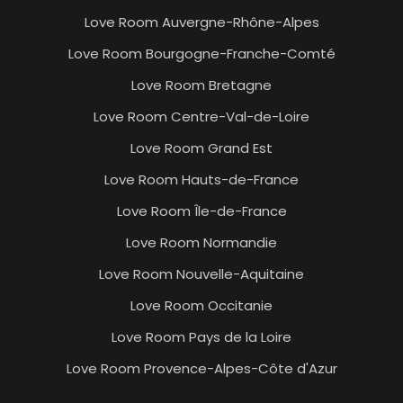
Love Room Auvergne-Rhône-Alpes
Love Room Bourgogne-Franche-Comté
Love Room Bretagne
Love Room Centre-Val-de-Loire
Love Room Grand Est
Love Room Hauts-de-France
Love Room Île-de-France
Love Room Normandie
Love Room Nouvelle-Aquitaine
Love Room Occitanie
Love Room Pays de la Loire
Love Room Provence-Alpes-Côte d'Azur