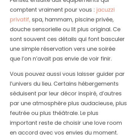
comptent vraiment pour vous :
jacuzzi
privatif,
spa, hammam, piscine privée,
douche sensorielle ou lit plus original. Ce
sont souvent ces détails qui font basculer
une simple réservation vers une soirée
que l’on n’avait pas envie de voir finir.
Vous pouvez aussi vous laisser guider par
l’univers du lieu. Certains hébergements
séduisent par leur décor inspiré, d’autres
par une atmosphère plus audacieuse, plus
feutrée ou plus théâtrale. Le plus
important reste de choisir une love room
en accord avec vos envies du moment.