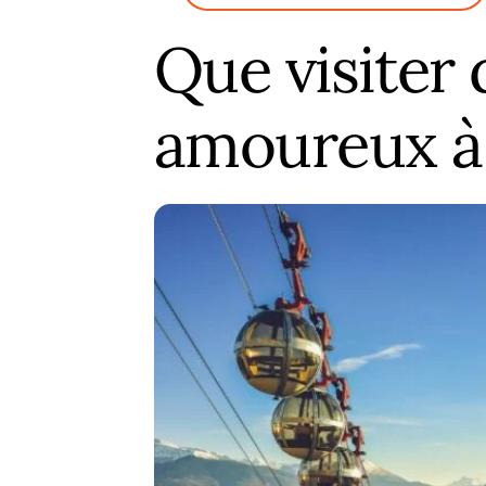
Que visiter
amoureux à