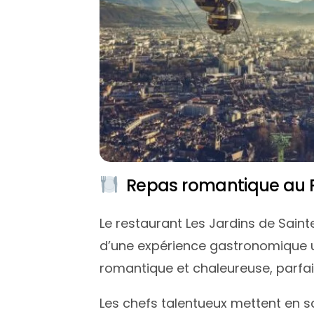
Repas romantique au Re
Le restaurant Les Jardins de Saint
d’une expérience gastronomique un
romantique et chaleureuse, parfai
Les chefs talentueux mettent en sc