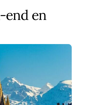
k-end en