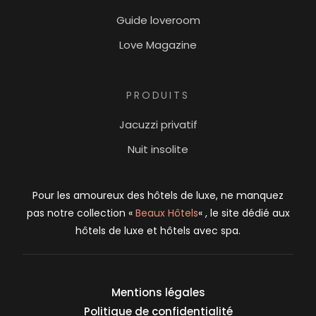
Guide loveroom
Love Magazine
PRODUITS
Jacuzzi privatif
Nuit insolite
Pour les amoureux des hôtels de luxe, ne manquez
pas notre collection «
Beaux Hôtels
« , le site dédié aux
hôtels de luxe et hôtels avec spa.
Mentions légales
Politique de confidentialité