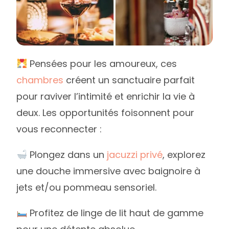
Pensées pour les amoureux, ces
chambres
créent un sanctuaire parfait
pour raviver l’intimité et enrichir la vie à
deux. Les opportunités foisonnent pour
vous reconnecter :
Plongez dans un
jacuzzi privé
, explorez
une douche immersive avec baignoire à
jets et/ou pommeau sensoriel.
Profitez de linge de lit haut de gamme