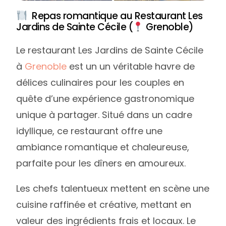
Repas romantique au Restaurant Les
Jardins de Sainte Cécile (
Grenoble)
Le restaurant Les Jardins de Sainte Cécile
à
Grenoble
est un un véritable havre de
délices culinaires pour les couples en
quête d’une expérience gastronomique
unique à partager. Situé dans un cadre
idyllique, ce restaurant offre une
ambiance romantique et chaleureuse,
parfaite pour les dîners en amoureux.
Les chefs talentueux mettent en scène une
cuisine raffinée et créative, mettant en
valeur des ingrédients frais et locaux. Le