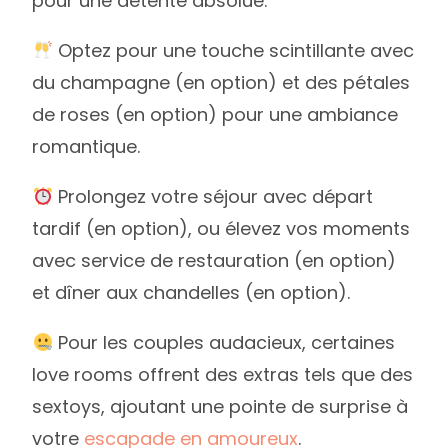
pour une détente absolue.
Optez pour une touche scintillante avec
du champagne (en option) et des pétales
de roses (en option) pour une ambiance
romantique.
Prolongez votre séjour avec départ
tardif (en option), ou élevez vos moments
avec service de restauration (en option)
et dîner aux chandelles (en option).
Pour les couples audacieux, certaines
love rooms offrent des extras tels que des
sextoys, ajoutant une pointe de surprise à
votre
escapade en amoureux
.