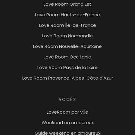
Love Room Grand Est
Love Room Hauts-de-France
Love Room Île-de-France
Love Room Normandie
Love Room Nouvelle-Aquitaine
Love Room Occitanie
Love Room Pays de la Loire
Love Room Provence-Alpes-Côte d'Azur
ACCÈS
LoveRoom par ville
Weekend en amoureux
Guide weekend en amoureux