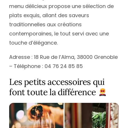
menu délicieux propose une sélection de
plats exquis, allant des saveurs
traditionnelles aux créations
contemporaines, le tout servi avec une
touche d’élégance.
Adresse : 18 Rue de l’Alma, 38000 Grenoble
– Téléphone : 04 76 24 85 85
Les petits accessoires qui
font toute la différence