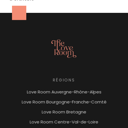
RÉGIONS
Love Room Auvergne-Rhône-Alpes
Love Room Bourgogne-Franche-Comté
Love Room Bretagne
Love Room Centre-Val-de-Loire