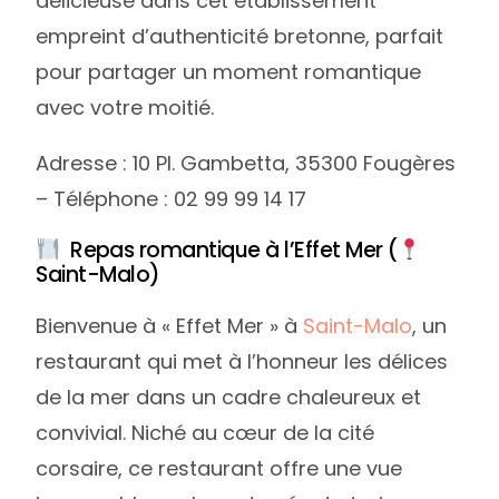
délicieuse dans cet établissement
empreint d’authenticité bretonne, parfait
pour partager un moment romantique
avec votre moitié.
Adresse : 10 Pl. Gambetta, 35300 Fougères
– Téléphone : 02 99 99 14 17
Repas romantique à l’Effet Mer (
Saint-Malo)
Bienvenue à « Effet Mer » à
Saint-Malo
, un
restaurant qui met à l’honneur les délices
de la mer dans un cadre chaleureux et
convivial. Niché au cœur de la cité
corsaire, ce restaurant offre une vue