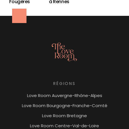
Fougères
à Rennes
RÉGIONS
Love Room Auvergne-Rhône-Alpes
Love Room Bourgogne-Franche-Comté
Love Room Bretagne
Love Room Centre-Val-de-Loire