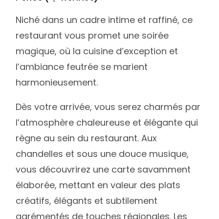
Niché dans un cadre intime et raffiné, ce
restaurant vous promet une soirée
magique, où la cuisine d’exception et
l’ambiance feutrée se marient
harmonieusement.
Dès votre arrivée, vous serez charmés par
l’atmosphère chaleureuse et élégante qui
règne au sein du restaurant. Aux
chandelles et sous une douce musique,
vous découvrirez une carte savamment
élaborée, mettant en valeur des plats
créatifs, élégants et subtilement
agrémentés de touches régionales. Les