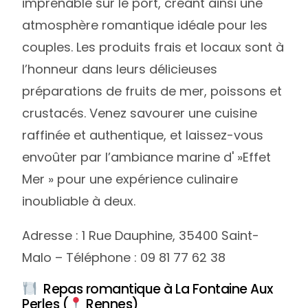
imprenable sur le port, créant ainsi une
atmosphère romantique idéale pour les
couples. Les produits frais et locaux sont à
l’honneur dans leurs délicieuses
préparations de fruits de mer, poissons et
crustacés. Venez savourer une cuisine
raffinée et authentique, et laissez-vous
envoûter par l’ambiance marine d' »Effet
Mer » pour une expérience culinaire
inoubliable à deux.
Adresse : 1 Rue Dauphine, 35400 Saint-
Malo – Téléphone : 09 81 77 62 38
Repas romantique à La Fontaine Aux
Perles (
Rennes)