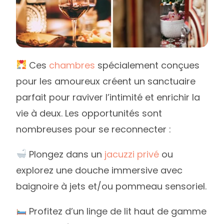
Ces
chambres
spécialement conçues
pour les amoureux créent un sanctuaire
parfait pour raviver l’intimité et enrichir la
vie à deux. Les opportunités sont
nombreuses pour se reconnecter :
Plongez dans un
jacuzzi privé
ou
explorez une douche immersive avec
baignoire à jets et/ou pommeau sensoriel.
Profitez d’un linge de lit haut de gamme