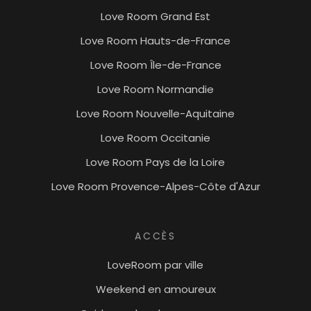
Love Room Grand Est
Love Room Hauts-de-France
Love Room Île-de-France
Love Room Normandie
Love Room Nouvelle-Aquitaine
Love Room Occitanie
Love Room Pays de la Loire
Love Room Provence-Alpes-Côte d'Azur
ACCÈS
LoveRoom par ville
Weekend en amoureux