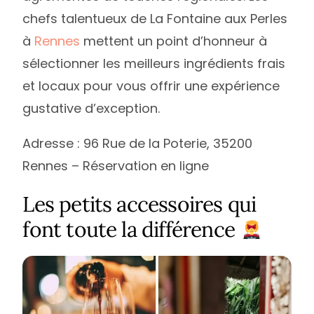
chefs talentueux de La Fontaine aux Perles
à
Rennes
mettent un point d’honneur à
sélectionner les meilleurs ingrédients frais
et locaux pour vous offrir une expérience
gustative d’exception.
Adresse : 96 Rue de la Poterie, 35200
Rennes – Réservation en ligne
Les petits accessoires qui
font toute la différence