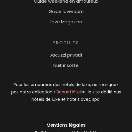
Guide weekend en amoureux
Guide loveroom
Love Magazine
PRODUITS
Jacuzzi privatif
Nuit insolite
Pour les amoureux des hôtels de luxe, ne manquez
pas notre collection «
Beaux Hôtels
« , le site dédié aux
hôtels de luxe et hôtels avec spa.
Mentions légales