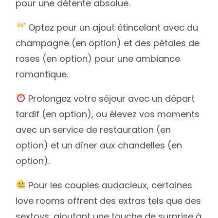
pour une détente absolue.
Optez pour un ajout étincelant avec du
champagne (en option) et des pétales de
roses (en option) pour une ambiance
romantique.
Prolongez votre séjour avec un départ
tardif (en option), ou élevez vos moments
avec un service de restauration (en
option) et un dîner aux chandelles (en
option).
Pour les couples audacieux, certaines
love rooms offrent des extras tels que des
sextoys, ajoutant une touche de surprise à