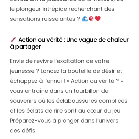
le plongeur intrépide recherchant des
sensations ruisselantes ?
Action ou vérité : Une vague de chaleur
à partager
Envie de revivre l’exaltation de votre
jeunesse ? Lancez la bouteille de désir et
échappez à l’ennui ! « Action ou vérité ? »
vous entraîne dans un tourbillon de
souvenirs où les éclaboussures complices
et les éclats de rire sont au cœur du jeu.
Préparez-vous à plonger dans l’univers
des défis.