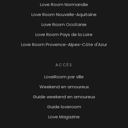
Love Room Normandie
Love Room Nouvelle-Aquitaine
Love Room Occitanie
Love Room Pays de la Loire
Love Room Provence-Alpes-Côte d'Azur
ACCÈS
LoveRoom par ville
Weekend en amoureux
Guide weekend en amoureux
Guide loveroom
Love Magazine