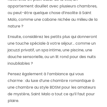
appartement douillet avec plusieurs chambres,
ou peut-être quelque chose d’insolite à Saint
Malo, comme une cabane nichée au milieu de la
nature ?
Ensuite, considérez les petits plus qui donneront
une touche spéciale à votre séjour… comme un
jacuzzi privatif, un spa intime, une piscine, une
douche sensorielle, ou un lit rond pour des nuits
inoubliables ?
Pensez également à l’ambiance qui vous
charme : du luxe d’une chambre romantique à
une chambre au style BDSM pour les amateurs
de mystère, Saint Malo a tout ce qu’il faut pour
plaire.