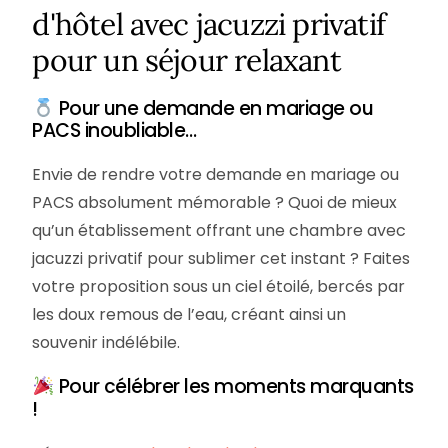
d'hôtel avec jacuzzi privatif
pour un séjour relaxant
Pour une demande en mariage ou
PACS inoubliable…
Envie de rendre votre demande en mariage ou
PACS absolument mémorable ? Quoi de mieux
qu’un établissement offrant une chambre avec
jacuzzi privatif pour sublimer cet instant ? Faites
votre proposition sous un ciel étoilé, bercés par
les doux remous de l’eau, créant ainsi un
souvenir indélébile.
Pour célébrer les moments marquants
!