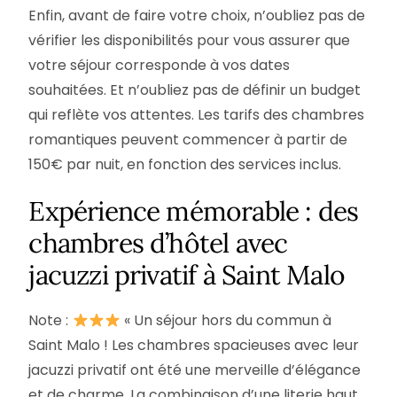
Enfin, avant de faire votre choix, n’oubliez pas de
vérifier les disponibilités pour vous assurer que
votre séjour corresponde à vos dates
souhaitées. Et n’oubliez pas de définir un budget
qui reflète vos attentes. Les tarifs des chambres
romantiques peuvent commencer à partir de
150€ par nuit, en fonction des services inclus.
Expérience mémorable : des
chambres d’hôtel avec
jacuzzi privatif à Saint Malo
Note :
« Un séjour hors du commun à
Saint Malo ! Les chambres spacieuses avec leur
jacuzzi privatif ont été une merveille d’élégance
et de charme. La combinaison d’une literie haut