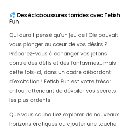
Des éclaboussures torrides avec Fetish
Fun
Qui aurait pensé qu’un jeu de l’Oie pouvait
vous plonger au cœur de vos désirs ?
Préparez-vous à échanger vos jetons
contre des défis et des fantasmes… mais
cette fois-ci, dans un cadre débordant
d’excitation ! Fetish Fun est votre trésor
enfoui, attendant de dévoiler vos secrets
les plus ardents.
Que vous souhaitiez explorer de nouveaux
horizons érotiques ou ajouter une touche