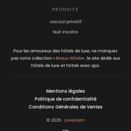
PRODUITS
Jacuzzi privatif
Nuit insolite
Pour les amoureux des hôtels de luxe, ne manquez
pas notre collection «
Beaux Hôtels
« , le site dédié aux
hôtels de luxe et hôtels avec spa.
Mentions légales
Politique de confidentialité
Conditions Générales de Ventes
login
© 2026 ·
Loveroom