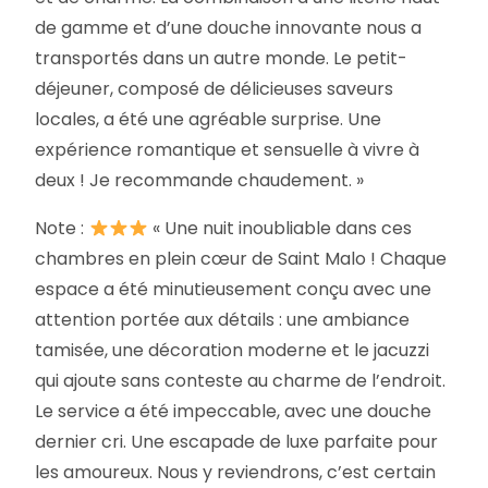
de gamme et d’une douche innovante nous a
transportés dans un autre monde. Le petit-
déjeuner, composé de délicieuses saveurs
locales, a été une agréable surprise. Une
expérience romantique et sensuelle à vivre à
deux ! Je recommande chaudement. »
Note :
« Une nuit inoubliable dans ces
chambres en plein cœur de Saint Malo ! Chaque
espace a été minutieusement conçu avec une
attention portée aux détails : une ambiance
tamisée, une décoration moderne et le jacuzzi
qui ajoute sans conteste au charme de l’endroit.
Le service a été impeccable, avec une douche
dernier cri. Une escapade de luxe parfaite pour
les amoureux. Nous y reviendrons, c’est certain