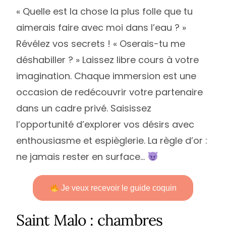
« Quelle est la chose la plus folle que tu
aimerais faire avec moi dans l’eau ? »
Révélez vos secrets ! « Oserais-tu me
déshabiller ? » Laissez libre cours à votre
imagination. Chaque immersion est une
occasion de redécouvrir votre partenaire
dans un cadre privé. Saisissez
l’opportunité d’explorer vos désirs avec
enthousiasme et espièglerie. La règle d’or :
ne jamais rester en surface…
Je veux recevoir le guide coquin
Saint Malo : chambres