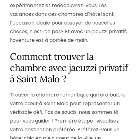
expérimentez et redécouvrez-vous. Les
vacances dans ces chambres d’hôtel sont
l’occasion idéale pour essayer de nouvelles
choses, n’est-ce pas? Et avec un jacuzzi privatif,
l’aventure est à portée de main.
Comment trouver la
chambre avec jacuzzi privatif
à Saint Malo ?
Trouver la chambre romantique qui fera battre
votre cœur à Saint Malo peut représenter un
véritable défi. Pas de soucis, nous sommes là
pour vous guider ! Première étape : visualisez
votre destination préférée. Préférez-vous un
hôtel chic en plein cœur de la ville, un