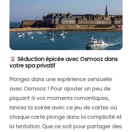
Séduction épicée avec Osmooz dans
votre spa privatif
Plongez dans une expérience sensuelle
avec Osmooz ! Pour ajouter un peu de
piquant à vos moments romantiques,
lancez la soirée avec ce jeu de cartes où
chaque carte plonge dans la complicité et
la tentation. Que ce soit pour partager des