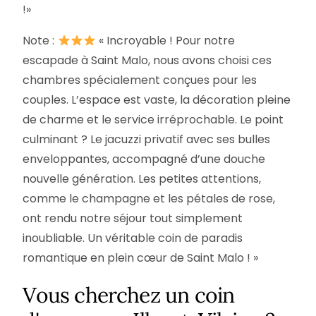
!»
Note :
« Incroyable ! Pour notre
escapade à Saint Malo, nous avons choisi ces
chambres spécialement conçues pour les
couples. L’espace est vaste, la décoration pleine
de charme et le service irréprochable. Le point
culminant ? Le jacuzzi privatif avec ses bulles
enveloppantes, accompagné d’une douche
nouvelle génération. Les petites attentions,
comme le champagne et les pétales de rose,
ont rendu notre séjour tout simplement
inoubliable. Un véritable coin de paradis
romantique en plein cœur de Saint Malo ! »
Vous cherchez un coin