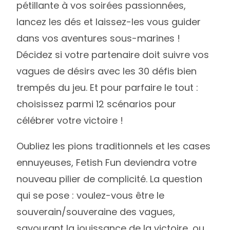
pétillante à vos soirées passionnées,
lancez les dés et laissez-les vous guider
dans vos aventures sous-marines !
Décidez si votre partenaire doit suivre vos
vagues de désirs avec les 30 défis bien
trempés du jeu. Et pour parfaire le tout :
choisissez parmi 12 scénarios pour
célébrer votre victoire !
Oubliez les pions traditionnels et les cases
ennuyeuses, Fetish Fun deviendra votre
nouveau pilier de complicité. La question
qui se pose : voulez-vous être le
souverain/souveraine des vagues,
savourant la jouissance de la victoire, ou