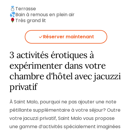
Terrasse
Bain à remous en plein air
Très grand lit
Réserver maintenant
3 activités érotiques à
expérimenter dans votre
chambre d'hôtel avec jacuzzi
privatif
À Saint Malo, pourquoi ne pas ajouter une note
pétillante supplémentaire à votre séjour? Outre
votre jacuzzi privatif, Saint Malo vous propose
une gamme d’activités spécialement imaginées