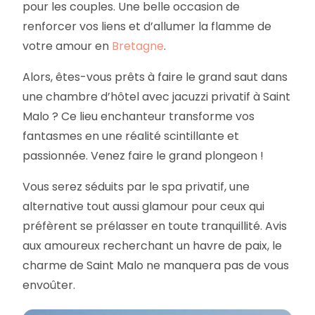
pour les couples. Une belle occasion de
renforcer vos liens et d’allumer la flamme de
votre amour en
Bretagne
.
Alors, êtes-vous prêts à faire le grand saut dans
une chambre d’hôtel avec jacuzzi privatif à Saint
Malo ? Ce lieu enchanteur transforme vos
fantasmes en une réalité scintillante et
passionnée. Venez faire le grand plongeon !
Vous serez séduits par le spa privatif, une
alternative tout aussi glamour pour ceux qui
préfèrent se prélasser en toute tranquillité. Avis
aux amoureux recherchant un havre de paix, le
charme de Saint Malo ne manquera pas de vous
envoûter.