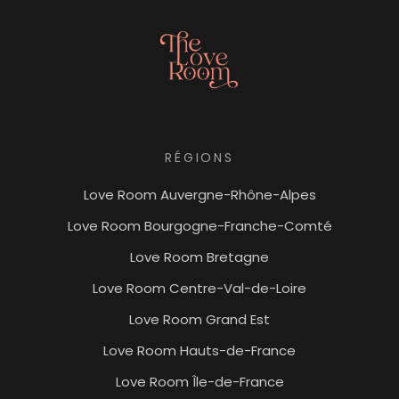
RÉGIONS
Love Room Auvergne-Rhône-Alpes
Love Room Bourgogne-Franche-Comté
Love Room Bretagne
Love Room Centre-Val-de-Loire
Love Room Grand Est
Love Room Hauts-de-France
Love Room Île-de-France