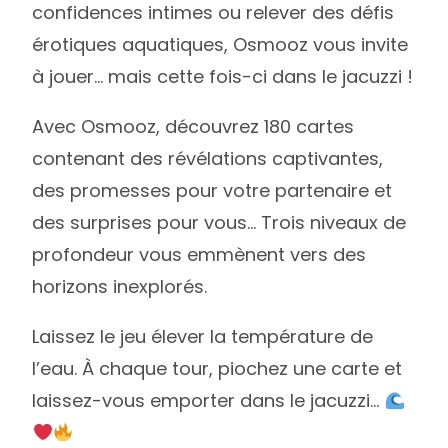
confidences intimes ou relever des défis
érotiques aquatiques, Osmooz vous invite
à jouer… mais cette fois-ci dans le jacuzzi !
Avec Osmooz, découvrez 180 cartes
contenant des révélations captivantes,
des promesses pour votre partenaire et
des surprises pour vous… Trois niveaux de
profondeur vous emmènent vers des
horizons inexplorés.
Laissez le jeu élever la température de
l’eau. À chaque tour, piochez une carte et
laissez-vous emporter dans le jacuzzi…