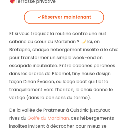
Terrasse privative
Réserver maintenant
Et si vous troquiez la routine contre une nuit
cabane au cœur du Morbihan ?
Ici, en
Bretagne, chaque hébergement insolite a le chic
pour transformer un simple week-end en
escapade inoubliable. Entre cabanes perchées
dans les arbres de Ploemel, tiny house design
façon Dihan Évasion, ou lodge boat qui flotte
tranquillement vers l’horizon, le choix donne le
vertige (dans le bon sens du terme).
De la vallée de Pratmeur à Quistinic jusqu’aux
rives du
Golfe du Morbihan
, ces hébergements
insolites invitent à décrocher pour mieux se