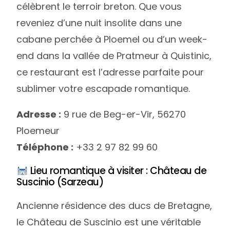
célèbrent le terroir breton. Que vous
reveniez d’une nuit insolite dans une
cabane perchée à Ploemel ou d’un week-
end dans la vallée de Pratmeur à Quistinic,
ce restaurant est l’adresse parfaite pour
sublimer votre escapade romantique.
Adresse :
9 rue de Beg-er-Vir, 56270
Ploemeur
Téléphone :
+33 2 97 82 99 60
Lieu romantique à visiter : Château de
Suscinio (Sarzeau)
Ancienne résidence des ducs de Bretagne,
le Château de Suscinio est une véritable