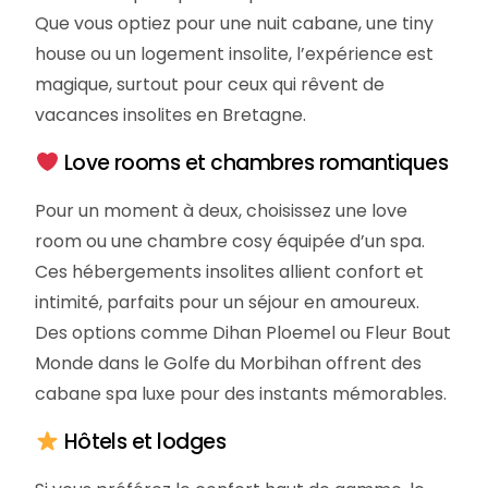
Que vous optiez pour une nuit cabane, une tiny
house ou un logement insolite, l’expérience est
magique, surtout pour ceux qui rêvent de
vacances insolites en Bretagne.
Love rooms et chambres romantiques
Pour un moment à deux, choisissez une love
room ou une chambre cosy équipée d’un spa.
Ces hébergements insolites allient confort et
intimité, parfaits pour un séjour en amoureux.
Des options comme Dihan Ploemel ou Fleur Bout
Monde dans le Golfe du Morbihan offrent des
cabane spa luxe pour des instants mémorables.
Hôtels et lodges