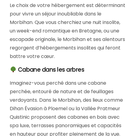
Le choix de votre hébergement est déterminant
pour vivre un séjour inoubliable dans le
Morbihan. Que vous cherchiez une nuit insolite,
un week-end romantique en Bretagne, ou une
escapade originale, le Morbihan et ses alentours
regorgent d’hébergements insolites qui feront
battre votre cœur.
Cabane dans les arbres
Imaginez-vous perché dans une cabane
perchée, entouré de nature et de feuillages
verdoyants. Dans le Morbihan, des lieux comme
Dihan Évasion à Ploemel ou la Vallée Pratmeur
Quistinic proposent des cabanes en bois avec
spa luxe, terrasses panoramiques et capacités
en hauteur pour profiter pleinement de la vue.