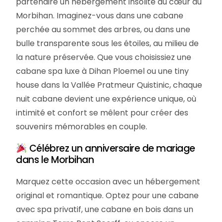
partenaire un hébergement insolite au cœur du
Morbihan. Imaginez-vous dans une cabane
perchée au sommet des arbres, ou dans une
bulle transparente sous les étoiles, au milieu de
la nature préservée. Que vous choisissiez une
cabane spa luxe à Dihan Ploemel ou une tiny
house dans la Vallée Pratmeur Quistinic, chaque
nuit cabane devient une expérience unique, où
intimité et confort se mêlent pour créer des
souvenirs mémorables en couple.
Célébrez un anniversaire de mariage
dans le Morbihan
Marquez cette occasion avec un hébergement
original et romantique. Optez pour une cabane
avec spa privatif, une cabane en bois dans un