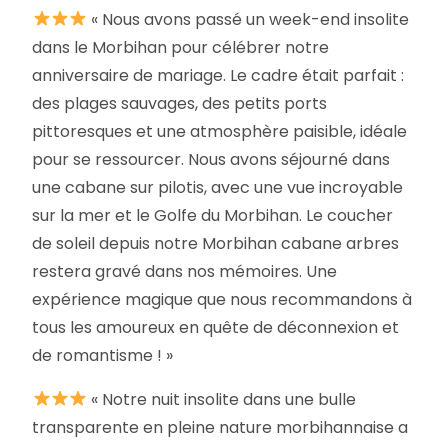
« Nous avons passé un week-end insolite
dans le Morbihan pour célébrer notre
anniversaire de mariage. Le cadre était parfait :
des plages sauvages, des petits ports
pittoresques et une atmosphère paisible, idéale
pour se ressourcer. Nous avons séjourné dans
une cabane sur pilotis, avec une vue incroyable
sur la mer et le Golfe du Morbihan. Le coucher
de soleil depuis notre Morbihan cabane arbres
restera gravé dans nos mémoires. Une
expérience magique que nous recommandons à
tous les amoureux en quête de déconnexion et
de romantisme ! »
« Notre nuit insolite dans une bulle
transparente en pleine nature morbihannaise a