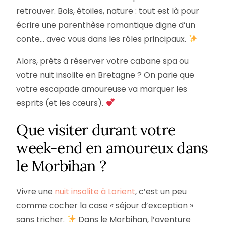
retrouver. Bois, étoiles, nature : tout est là pour
écrire une parenthèse romantique digne d’un
conte… avec vous dans les rôles principaux.
Alors, prêts à réserver votre cabane spa ou
votre nuit insolite en Bretagne ? On parie que
votre escapade amoureuse va marquer les
esprits (et les cœurs).
Que visiter durant votre
week-end en amoureux dans
le Morbihan ?
Vivre une
nuit insolite à Lorient
, c’est un peu
comme cocher la case « séjour d’exception »
sans tricher.
Dans le Morbihan, l’aventure