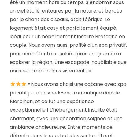
été un moment hors du temps. S’endormir sous
un ciel étoilé, entourés par la nature, et bercés
par le chant des oiseaux, était féérique. Le
logement était cosy et parfaitement équipé,
idéal pour un hébergement insolite Bretagne en
couple. Nous avons aussi profité d’un spa privatif,
pour une détente absolue après une journée à
explorer la région. Une escapade inoubliable que
nous recommandons vivement ! »
« Nous avons choisi une cabane avec spa
privatif pour un week-end romantique dans le
Morbihan, et ce fut une expérience
exceptionnelle ! L’hébergement insolite était
charmant, avec une décoration soignée et une
ambiance chaleureuse. Entre moments de
détente dans le spa, balades sur la côte, et