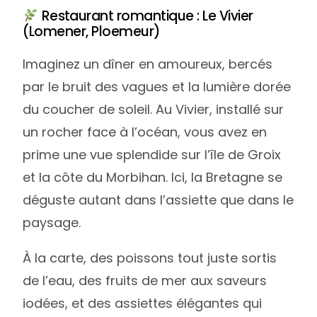
Restaurant romantique : Le Vivier
(Lomener, Ploemeur)
Imaginez un dîner en amoureux, bercés
par le bruit des vagues et la lumière dorée
du coucher de soleil. Au Vivier, installé sur
un rocher face à l’océan, vous avez en
prime une vue splendide sur l’île de Groix
et la côte du Morbihan. Ici, la Bretagne se
déguste autant dans l’assiette que dans le
paysage.
À la carte, des poissons tout juste sortis
de l’eau, des fruits de mer aux saveurs
iodées, et des assiettes élégantes qui