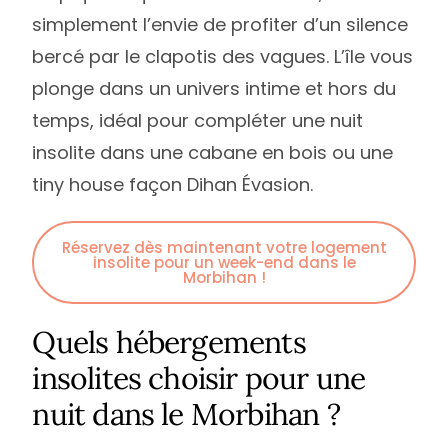
simplement l’envie de profiter d’un silence
bercé par le clapotis des vagues. L’île vous
plonge dans un univers intime et hors du
temps, idéal pour compléter une nuit
insolite dans une cabane en bois ou une
tiny house façon Dihan Évasion.
Réservez dès maintenant votre logement
insolite pour un week-end dans le
Morbihan !
Quels hébergements
insolites choisir pour une
nuit dans le Morbihan ?