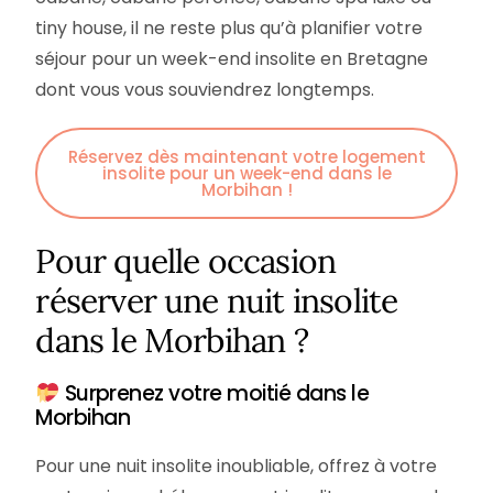
tiny house, il ne reste plus qu’à planifier votre
séjour pour un week-end insolite en Bretagne
dont vous vous souviendrez longtemps.
Réservez dès maintenant votre logement
insolite pour un week-end dans le
Morbihan !
Pour quelle occasion
réserver une nuit insolite
dans le Morbihan ?
Surprenez votre moitié dans le
Morbihan
Pour une nuit insolite inoubliable, offrez à votre