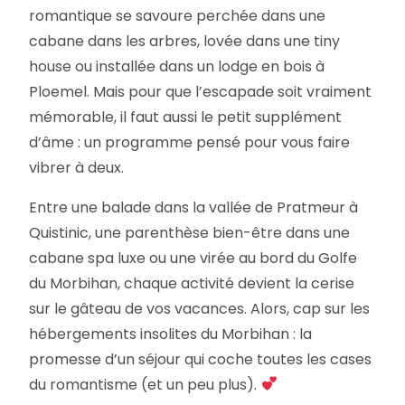
romantique se savoure perchée dans une
cabane dans les arbres, lovée dans une tiny
house ou installée dans un lodge en bois à
Ploemel. Mais pour que l’escapade soit vraiment
mémorable, il faut aussi le petit supplément
d’âme : un programme pensé pour vous faire
vibrer à deux.
Entre une balade dans la vallée de Pratmeur à
Quistinic, une parenthèse bien-être dans une
cabane spa luxe ou une virée au bord du Golfe
du Morbihan, chaque activité devient la cerise
sur le gâteau de vos vacances. Alors, cap sur les
hébergements insolites du Morbihan : la
promesse d’un séjour qui coche toutes les cases
du romantisme (et un peu plus).