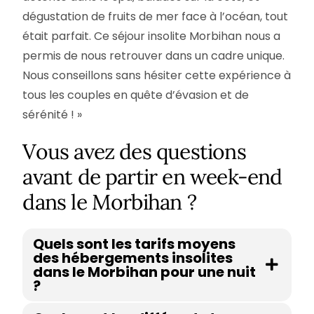
dégustation de fruits de mer face à l’océan, tout
était parfait. Ce séjour insolite Morbihan nous a
permis de nous retrouver dans un cadre unique.
Nous conseillons sans hésiter cette expérience à
tous les couples en quête d’évasion et de
sérénité ! »
Vous avez des questions
avant de partir en week-end
dans le Morbihan ?
Quels sont les tarifs moyens
des hébergements insolites
dans le Morbihan pour une nuit
?