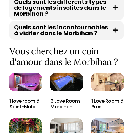
Quels sont les différents types
de logements insolites dans le
Morbihan ?
Quels sont les incontournables
à visiter dans le Morbihan ?
Vous cherchez un coin
d'amour dans le Morbihan ?
1 love room à
6 Love Room
1 Love Room à
Saint-Malo
Morbihan
Brest