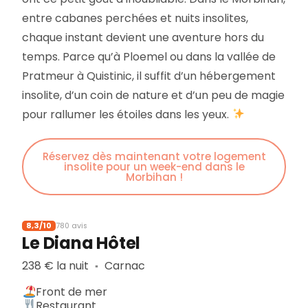
entre cabanes perchées et nuits insolites,
chaque instant devient une aventure hors du
temps. Parce qu’à Ploemel ou dans la vallée de
Pratmeur à Quistinic, il suffit d’un hébergement
insolite, d’un coin de nature et d’un peu de magie
pour rallumer les étoiles dans les yeux.
Réservez dès maintenant votre logement
insolite pour un week-end dans le
Morbihan !
8,3/10
780 avis
Le Diana Hôtel
238 € la nuit
Carnac
▪︎
Front de mer
Restaurant