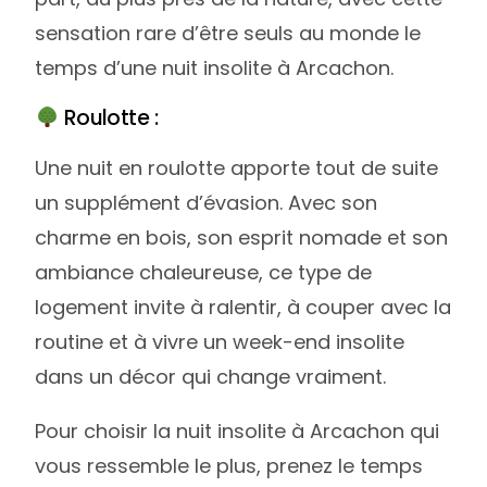
sensation rare d’être seuls au monde le
temps d’une nuit insolite à Arcachon.
Roulotte :
Une nuit en roulotte apporte tout de suite
un supplément d’évasion. Avec son
charme en bois, son esprit nomade et son
ambiance chaleureuse, ce type de
logement invite à ralentir, à couper avec la
routine et à vivre un week-end insolite
dans un décor qui change vraiment.
Pour choisir la nuit insolite à Arcachon qui
vous ressemble le plus, prenez le temps