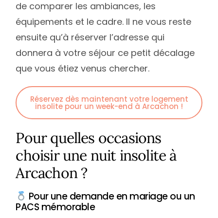
de comparer les ambiances, les
équipements et le cadre. Il ne vous reste
ensuite qu’à réserver l’adresse qui
donnera à votre séjour ce petit décalage
que vous étiez venus chercher.
Réservez dès maintenant votre logement
insolite pour un week-end à Arcachon !
Pour quelles occasions
choisir une nuit insolite à
Arcachon ?
Pour une demande en mariage ou un
PACS mémorable