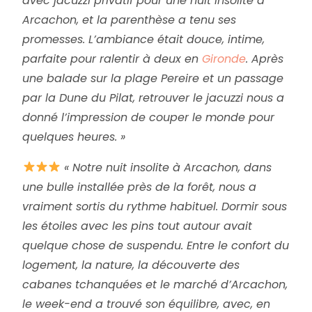
avec jacuzzi privatif pour une nuit insolite à
Arcachon, et la parenthèse a tenu ses
promesses. L’ambiance était douce, intime,
parfaite pour ralentir à deux en
Gironde
. Après
une balade sur la plage Pereire et un passage
par la Dune du Pilat, retrouver le jacuzzi nous a
donné l’impression de couper le monde pour
quelques heures. »
« Notre nuit insolite à Arcachon, dans
une bulle installée près de la forêt, nous a
vraiment sortis du rythme habituel. Dormir sous
les étoiles avec les pins tout autour avait
quelque chose de suspendu. Entre le confort du
logement, la nature, la découverte des
cabanes tchanquées et le marché d’Arcachon,
le week-end a trouvé son équilibre, avec, en