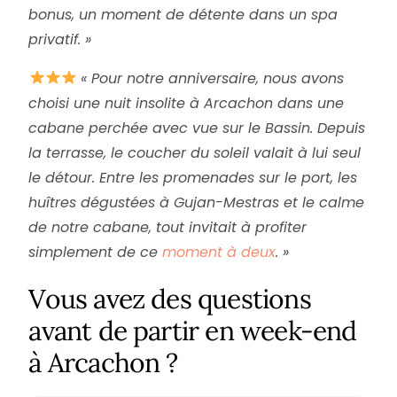
bonus, un moment de détente dans un spa
privatif. »
« Pour notre anniversaire, nous avons
choisi une nuit insolite à Arcachon dans une
cabane perchée avec vue sur le Bassin. Depuis
la terrasse, le coucher du soleil valait à lui seul
le détour. Entre les promenades sur le port, les
huîtres dégustées à Gujan-Mestras et le calme
de notre cabane, tout invitait à profiter
simplement de ce
moment à deux
. »
Vous avez des questions
avant de partir en week-end
à Arcachon ?