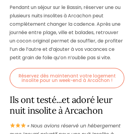
Pendant un séjour sur le Bassin, réserver une ou
plusieurs nuits insolites à Arcachon peut
complètement changer la cadence. Après une
journée entre plage, ville et balades, retrouver
un cocon original permet de souffler, de profiter
l’un de l’autre et d’ajouter à vos vacances ce
petit grain de folie qu’on n’oublie pas si vite.
Réservez dès maintenant votre logement
insolite pour un week-end à Arcachon !
Ils ont testé...et adoré leur
nuit insolite à Arcachon
« Nous avions réservé un hébergement