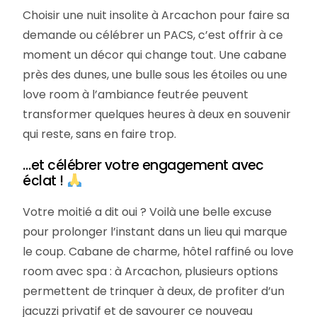
Choisir une nuit insolite à Arcachon pour faire sa
demande ou célébrer un PACS, c’est offrir à ce
moment un décor qui change tout. Une cabane
près des dunes, une bulle sous les étoiles ou une
love room à l’ambiance feutrée peuvent
transformer quelques heures à deux en souvenir
qui reste, sans en faire trop.
…et célébrer votre engagement avec
éclat !
Votre moitié a dit oui ? Voilà une belle excuse
pour prolonger l’instant dans un lieu qui marque
le coup. Cabane de charme, hôtel raffiné ou love
room avec spa : à Arcachon, plusieurs options
permettent de trinquer à deux, de profiter d’un
jacuzzi privatif et de savourer ce nouveau