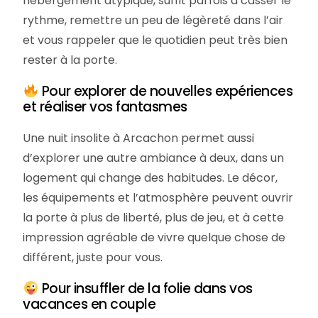
hébergement atypique, suffit parfois à casser le
rythme, remettre un peu de légèreté dans l’air
et vous rappeler que le quotidien peut très bien
rester à la porte.
Pour explorer de nouvelles expériences
et réaliser vos fantasmes
Une nuit insolite à Arcachon permet aussi
d’explorer une autre ambiance à deux, dans un
logement qui change des habitudes. Le décor,
les équipements et l’atmosphère peuvent ouvrir
la porte à plus de liberté, plus de jeu, et à cette
impression agréable de vivre quelque chose de
différent, juste pour vous.
Pour insuffler de la folie dans vos
vacances en couple