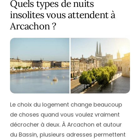
Quels types de nuits
insolites vous attendent à
Arcachon ?
Le choix du logement change beaucoup
de choses quand vous voulez vraiment
décrocher à deux. À Arcachon et autour
du Bassin, plusieurs adresses permettent