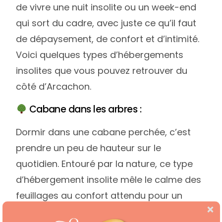
de vivre une nuit insolite ou un week-end
qui sort du cadre, avec juste ce qu’il faut
de dépaysement, de confort et d’intimité.
Voici quelques types d’hébergements
insolites que vous pouvez retrouver du
côté d’Arcachon.
Cabane dans les arbres :
Dormir dans une cabane perchée, c’est
prendre un peu de hauteur sur le
quotidien. Entouré par la nature, ce type
d’hébergement insolite mêle le calme des
feuillages au confort attendu pour un
séjour à deux, avec lit douillet, parfois un