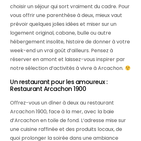
choisir un séjour qui sort vraiment du cadre. Pour
vous offrir une parenthèse à deux, mieux vaut
prévoir quelques jolies idées et miser sur un
logement original, cabane, bulle ou autre
hébergement insolite, histoire de donner à votre
week-end un vrai goût d’ailleurs. Pensez à
réserver en amont et laissez-vous inspirer par
notre sélection d’activités à vivre à Arcachon.
Un restaurant pour les amoureux :
Restaurant Arcachon 1900
Offrez-vous un dîner à deux au restaurant
Arcachon 1900, face à la mer, avec la baie
d’Arcachon en toile de fond. L’adresse mise sur
une cuisine raffinée et des produits locaux, de
quoi prolonger la soirée dans une ambiance