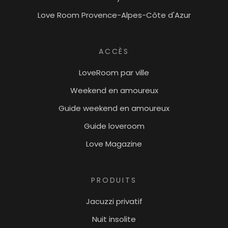
Love Room Provence-Alpes-Côte d'Azur
ACCÈS
LoveRoom par ville
Weekend en amoureux
Guide weekend en amoureux
Guide loveroom
Love Magazine
PRODUITS
Jacuzzi privatif
Nuit insolite