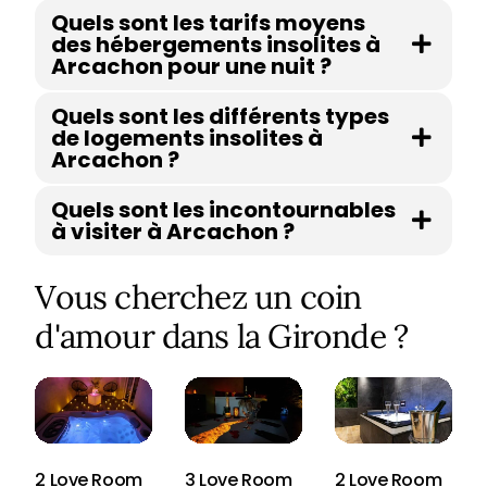
Quels sont les tarifs moyens
des hébergements insolites à
Arcachon pour une nuit ?
Quels sont les différents types
de logements insolites à
Arcachon ?
Quels sont les incontournables
à visiter à Arcachon ?
Vous cherchez un coin
d'amour dans la Gironde ?
2 Love Room
3 Love Room
2 Love Room