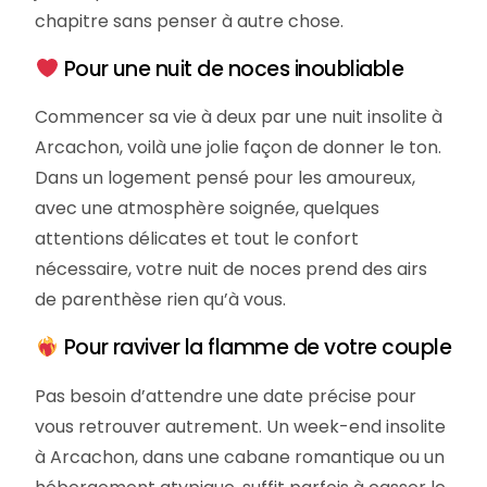
chapitre sans penser à autre chose.
Pour une nuit de noces inoubliable
Commencer sa vie à deux par une nuit insolite à
Arcachon, voilà une jolie façon de donner le ton.
Dans un logement pensé pour les amoureux,
avec une atmosphère soignée, quelques
attentions délicates et tout le confort
nécessaire, votre nuit de noces prend des airs
de parenthèse rien qu’à vous.
Pour raviver la flamme de votre couple
Pas besoin d’attendre une date précise pour
vous retrouver autrement. Un week-end insolite
à Arcachon, dans une cabane romantique ou un