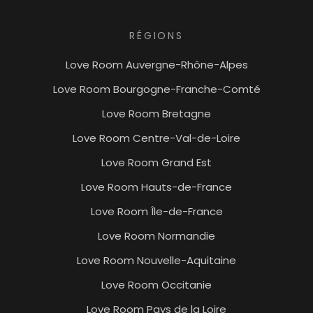
RÉGIONS
Love Room Auvergne-Rhône-Alpes
Love Room Bourgogne-Franche-Comté
Love Room Bretagne
Love Room Centre-Val-de-Loire
Love Room Grand Est
Love Room Hauts-de-France
Love Room Île-de-France
Love Room Normandie
Love Room Nouvelle-Aquitaine
Love Room Occitanie
Love Room Pays de la Loire