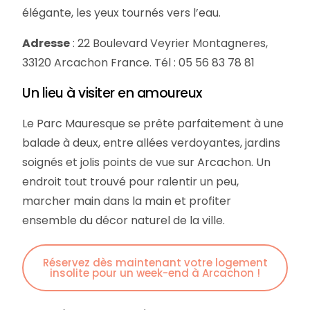
élégante, les yeux tournés vers l’eau.
Adresse
: 22 Boulevard Veyrier Montagneres,
33120 Arcachon France. Tél : 05 56 83 78 81
Un lieu à visiter en amoureux
Le Parc Mauresque se prête parfaitement à une
balade à deux, entre allées verdoyantes, jardins
soignés et jolis points de vue sur Arcachon. Un
endroit tout trouvé pour ralentir un peu,
marcher main dans la main et profiter
ensemble du décor naturel de la ville.
Réservez dès maintenant votre logement
insolite pour un week-end à Arcachon !