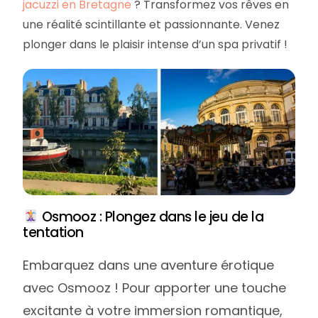
jacuzzi en Bretagne
? Transformez vos rêves en
une réalité scintillante et passionnante. Venez
plonger dans le plaisir intense d’un spa privatif !
Osmooz : Plongez dans le jeu de la
tentation
Embarquez dans une aventure érotique
avec Osmooz ! Pour apporter une touche
excitante à votre immersion romantique,