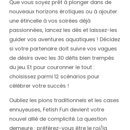
Que vous soyez prêt à plonger dans de
nouveaux horizons érotiques ou à ajouter
une étincelle à vos soirées déjà
passionnées, lancez les dés et laissez-les
guider vos aventures aquatiques ! Décidez
si votre partenaire doit suivre vos vagues
de désirs avec les 30 défis bien trempés
du jeu. Et pour couronner le tout :
choisissez parmi 12 scénarios pour
célébrer votre succès !
Oubliez les pions traditionnels et les cases
ennuyeuses, Fetish Fun devient votre
nouvel allié de complicité. La question
demeure : préférez-vous être le roi/la