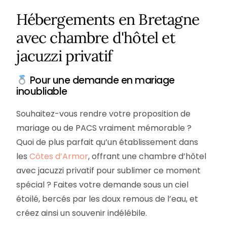
Hébergements en Bretagne
avec chambre d'hôtel et
jacuzzi privatif
Pour une demande en mariage
inoubliable
Souhaitez-vous rendre votre proposition de
mariage ou de PACS vraiment mémorable ?
Quoi de plus parfait qu’un établissement dans
les
Côtes d’Armor
, offrant une chambre d’hôtel
avec jacuzzi privatif pour sublimer ce moment
spécial ? Faites votre demande sous un ciel
étoilé, bercés par les doux remous de l’eau, et
créez ainsi un souvenir indélébile.