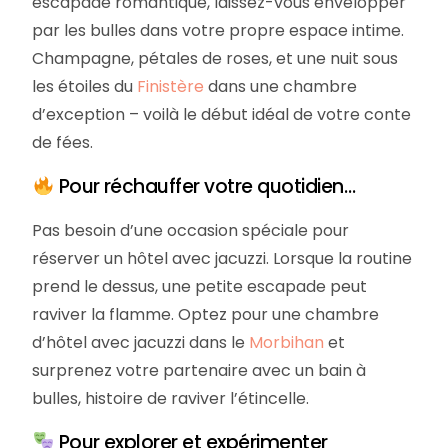
escapade romantique, laissez-vous envelopper
par les bulles dans votre propre espace intime.
Champagne, pétales de roses, et une nuit sous
les étoiles du
Finistère
dans une chambre
d’exception – voilà le début idéal de votre conte
de fées.
Pour réchauffer votre quotidien…
Pas besoin d’une occasion spéciale pour
réserver un hôtel avec jacuzzi. Lorsque la routine
prend le dessus, une petite escapade peut
raviver la flamme. Optez pour une chambre
d’hôtel avec jacuzzi dans le
Morbihan
et
surprenez votre partenaire avec un bain à
bulles, histoire de raviver l’étincelle.
Pour explorer et expérimenter