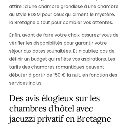
attire : d’une chambre grandiose à une chambre
au style BDSM pour ceux qui aiment le mystère,
la Bretagne a tout pour combler vos attentes.
Enfin, avant de faire votre choix, assurez-vous de
vérifier les disponibilités pour garantir votre
séjour aux dates souhaitées. Et n’oubliez pas de
définir un budget qui reflète vos aspirations. Les
tarifs des chambres romantiques peuvent
débuter à partir de 150 € la nuit, en fonction des
services inclus.
login
Des avis élogieux sur les
chambres d'hôtel avec
Newsletter
jacuzzi privatif en Bretagne