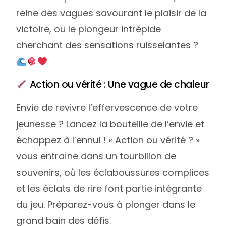
reine des vagues savourant le plaisir de la
victoire, ou le plongeur intrépide
cherchant des sensations ruisselantes ?
Action ou vérité : Une vague de chaleur
Envie de revivre l’effervescence de votre
jeunesse ? Lancez la bouteille de l’envie et
échappez à l’ennui ! « Action ou vérité ? »
vous entraîne dans un tourbillon de
souvenirs, où les éclaboussures complices
et les éclats de rire font partie intégrante
du jeu. Préparez-vous à plonger dans le
grand bain des défis.