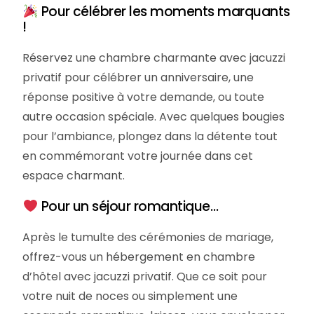
Pour célébrer les moments marquants
!
Réservez une chambre charmante avec jacuzzi
privatif pour célébrer un anniversaire, une
réponse positive à votre demande, ou toute
autre occasion spéciale. Avec quelques bougies
pour l’ambiance, plongez dans la détente tout
en commémorant votre journée dans cet
espace charmant.
Pour un séjour romantique…
Après le tumulte des cérémonies de mariage,
offrez-vous un hébergement en chambre
d’hôtel avec jacuzzi privatif. Que ce soit pour
votre nuit de noces ou simplement une