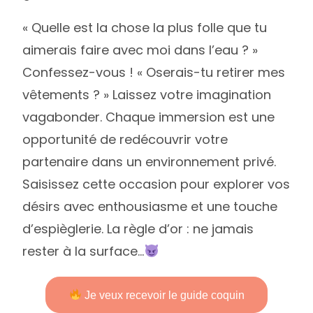
« Quelle est la chose la plus folle que tu
aimerais faire avec moi dans l’eau ? »
Confessez-vous ! « Oserais-tu retirer mes
vêtements ? » Laissez votre imagination
vagabonder. Chaque immersion est une
opportunité de redécouvrir votre
partenaire dans un environnement privé.
Saisissez cette occasion pour explorer vos
désirs avec enthousiasme et une touche
d’espièglerie. La règle d’or : ne jamais
rester à la surface…
Je veux recevoir le guide coquin