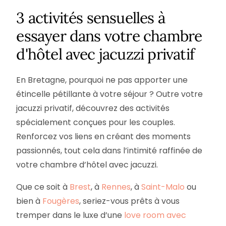
3 activités sensuelles à
essayer dans votre chambre
d'hôtel avec jacuzzi privatif
En Bretagne, pourquoi ne pas apporter une
étincelle pétillante à votre séjour ? Outre votre
jacuzzi privatif, découvrez des activités
spécialement conçues pour les couples.
Renforcez vos liens en créant des moments
passionnés, tout cela dans l’intimité raffinée de
votre chambre d’hôtel avec jacuzzi.
Que ce soit à
Brest
, à
Rennes
, à
Saint-Malo
ou
bien à
Fougères
, seriez-vous prêts à vous
tremper dans le luxe d’une
love room avec