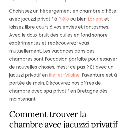
Choisissez un hébergement en chambre d’hôtel
avec jacuzzi privatif à
Plélo
ou bien
Lorient
et
laissez libre cours à vos envies et fantasmes.
Avec le doux bruit des bulles en fond sonore,
expérimentez et redécouvrez-vous
mutuellement. Les vacances dans ces
chambres sont l’occasion parfaite pour essayer
de nouvelles choses, n’est-ce pas ? Et avec un
jacuzzi privatif en
Ille-et-Vilaine
, l’aventure est à
portée de main. Découvrez nos offres de
chambre avec spa privatif en Bretagne dès
maintenant.
Comment trouver la
chambre avec jacuzzi privatif