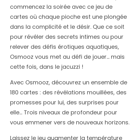
commencez la soirée avec ce jeu de
cartes où chaque pioche est une plongée
dans la complicité et le désir. Que ce soit
pour révéler des secrets intimes ou pour
relever des défis érotiques aquatiques,
Osmooz vous met au défi de jouer… mais
cette fois, dans le jacuzzi !
Avec Osmooz, découvrez un ensemble de
180 cartes : des révélations mouillées, des
promesses pour lui, des surprises pour
elle… Trois niveaux de profondeur pour
vous emmener vers de nouveaux horizons.
Laissez le jeu augmenter la température