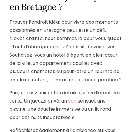
en Bretagne ?
Trouver l’endroit idéal pour vivre des moments
passionnés en Bretagne peut être un défi.
N’ayez crainte, nous sommes là pour vous guider
! Tout d’abord, imaginez l’endroit de vos rêves.
Souhaitez-vous un hôtel élégant en plein cœur
de la ville, un appartement douillet avec
plusieurs chambres ou peut-être un lieu insolite
en pleine nature, comme une cabane perchée ?
Puis, pensez aux petits détails qui éveilleront vos
sens… Un jacuzzi privé, un
spa
sensuel, une
piscine, une douche immersive ou un lit rond
pour des nuits inoubliables ?
Réfléchissez également à l’ambiance qui vous