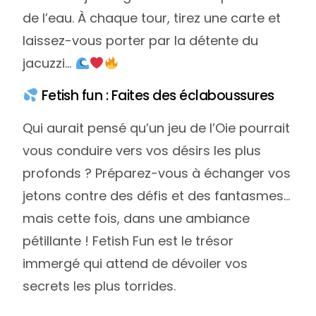
de l’eau. À chaque tour, tirez une carte et
laissez-vous porter par la détente du
jacuzzi…
Fetish fun : Faites des éclaboussures
Qui aurait pensé qu’un jeu de l’Oie pourrait
vous conduire vers vos désirs les plus
profonds ? Préparez-vous à échanger vos
jetons contre des défis et des fantasmes…
mais cette fois, dans une ambiance
pétillante ! Fetish Fun est le trésor
immergé qui attend de dévoiler vos
secrets les plus torrides.