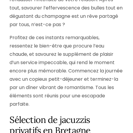
tout, savourer l’effervescence des bulles tout en
dégustant du champagne est un rêve partagé
par tous, n’est-ce pas ?
Profitez de ces instants remarquables,
ressentez le bien-être que procure l’eau
chaude, et savourez le supplément de plaisir
d’un service impeccable, qui rend le moment
encore plus mémorable. Commencez la journée
avec un copieux petit-déjeuner et terminez-la
par un dîner vibrant de romantisme. Tous les
éléments sont réunis pour une escapade
parfaite.
Sélection de jacuzzis
privatifs en Bretagne