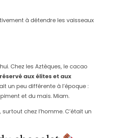
ectivement à détendre les vaisseaux
’hui. Chez les Aztèques, le cacao
réservé aux élites et aux
it un peu différente à l’époque :
piment et du maïs. Miam.
, surtout chez l’homme. C’était un