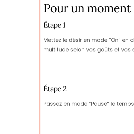
Pour un moment 
Étape 1
Mettez le désir en mode “On” en 
multitude selon vos goûts et vos e
Étape 2
Passez en mode “Pause” le temps