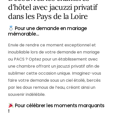
d'hôtel avec jacuzzi privatif
dans les Pays de la Loire
Pour une demande en mariage
mémorable…
Envie de rendre ce moment exceptionnel et
inoubliable lors de votre demande en mariage
ou PACS ? Optez pour un établissement avec
une chambre offrant un jacuzzi privatif afin de
sublimer cette occasion unique. Imaginez-vous
faire votre demande sous un ciel étoilé, bercés
par les doux remous de l’eau, créant ainsi un
souvenir indélébile.
Pour célébrer les moments marquants
!