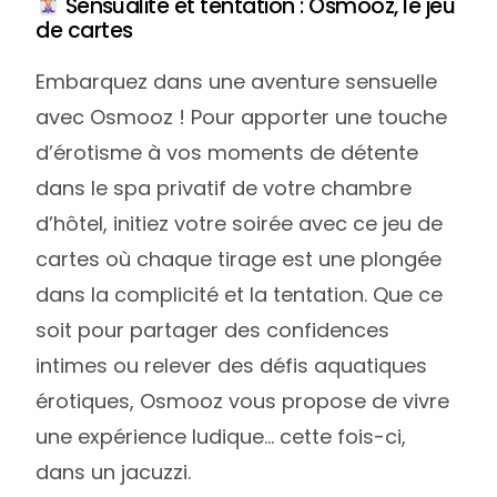
Sensualité et tentation : Osmooz, le jeu
de cartes
Embarquez dans une aventure sensuelle
avec Osmooz ! Pour apporter une touche
d’érotisme à vos moments de détente
dans le spa privatif de votre chambre
d’hôtel, initiez votre soirée avec ce jeu de
cartes où chaque tirage est une plongée
dans la complicité et la tentation. Que ce
soit pour partager des confidences
intimes ou relever des défis aquatiques
érotiques, Osmooz vous propose de vivre
une expérience ludique… cette fois-ci,
dans un jacuzzi.