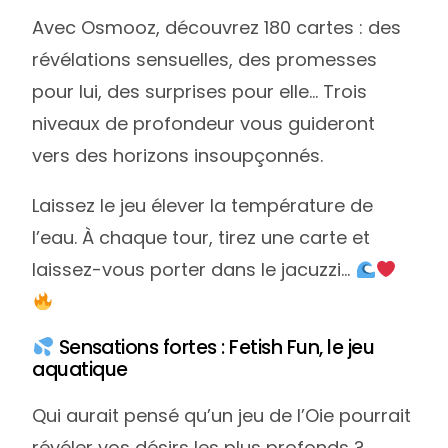
Avec Osmooz, découvrez 180 cartes : des
révélations sensuelles, des promesses
pour lui, des surprises pour elle… Trois
niveaux de profondeur vous guideront
vers des horizons insoupçonnés.
Laissez le jeu élever la température de
l’eau. À chaque tour, tirez une carte et
laissez-vous porter dans le jacuzzi…
Sensations fortes : Fetish Fun, le jeu
aquatique
Qui aurait pensé qu’un jeu de l’Oie pourrait
révéler vos désirs les plus profonds ?