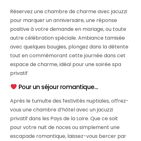
Réservez une chambre de charme avec jacuzzi
pour marquer un anniversaire, une réponse
positive à votre demande en mariage, ou toute
autre célébration spéciale. Ambiance tamisée
avec quelques bougies, plongez dans la détente
tout en commémorant cette journée dans cet
espace de charme, idéal pour une soirée spa
privatif
Pour un séjour romantique…
Après le tumulte des festivités nuptiales, offrez-
login
vous une chambre d’hôtel avec un jacuzzi
privatif dans les Pays de la Loire. Que ce soit
Newsletter
pour votre nuit de noces ou simplement une
escapade romantique, laissez-vous bercer par