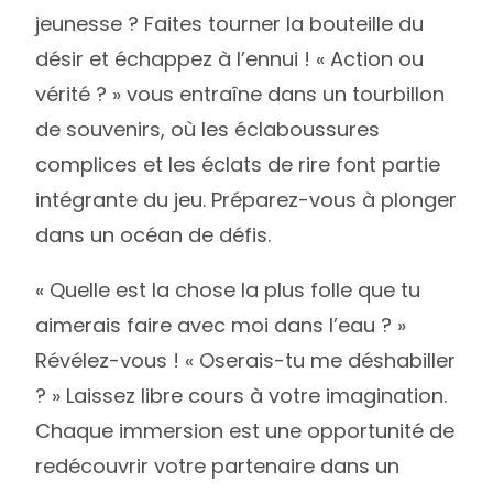
jeunesse ? Faites tourner la bouteille du
désir et échappez à l’ennui ! « Action ou
vérité ? » vous entraîne dans un tourbillon
de souvenirs, où les éclaboussures
complices et les éclats de rire font partie
intégrante du jeu. Préparez-vous à plonger
dans un océan de défis.
« Quelle est la chose la plus folle que tu
aimerais faire avec moi dans l’eau ? »
Révélez-vous ! « Oserais-tu me déshabiller
? » Laissez libre cours à votre imagination.
Chaque immersion est une opportunité de
redécouvrir votre partenaire dans un