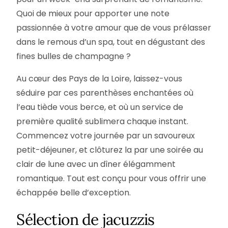
Quoi de mieux pour apporter une note
passionnée à votre amour que de vous prélasser
dans le remous d’un spa, tout en dégustant des
fines bulles de champagne ?
Au cœur des Pays de la Loire, laissez-vous
séduire par ces parenthèses enchantées où
l’eau tiède vous berce, et où un service de
première qualité sublimera chaque instant.
Commencez votre journée par un savoureux
petit-déjeuner, et clôturez la par une soirée au
clair de lune avec un dîner élégamment
romantique. Tout est conçu pour vous offrir une
échappée belle d’exception.
Sélection de jacuzzis