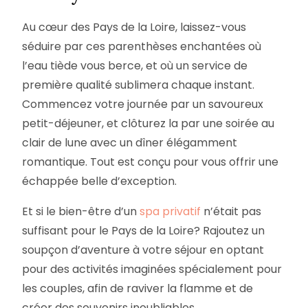
Au cœur des Pays de la Loire, laissez-vous
séduire par ces parenthèses enchantées où
l’eau tiède vous berce, et où un service de
première qualité sublimera chaque instant.
Commencez votre journée par un savoureux
petit-déjeuner, et clôturez la par une soirée au
clair de lune avec un dîner élégamment
romantique. Tout est conçu pour vous offrir une
échappée belle d’exception.
Et si le bien-être d’un
spa privatif
n’était pas
suffisant pour le Pays de la Loire? Rajoutez un
soupçon d’aventure à votre séjour en optant
pour des activités imaginées spécialement pour
les couples, afin de raviver la flamme et de
créer des souvenirs inoubliables.