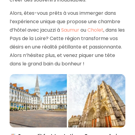
Alors, êtes-vous prêts à vous immerger dans
l’expérience unique que propose une chambre
d’hôtel avec jacuzzi à
Saumur
ou
Cholet
, dans les
Pays de la Loire? Cette région transforme vos
désirs en une réalité pétillante et passionnante.
Alors n’hésitez plus, et venez piquer une tête
dans le grand bain du bonheur !