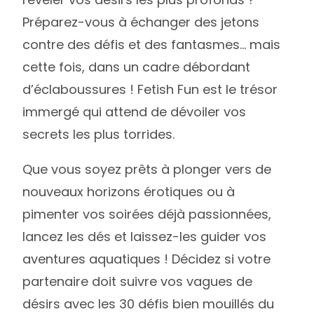
Préparez-vous à échanger des jetons
contre des défis et des fantasmes… mais
cette fois, dans un cadre débordant
d’éclaboussures ! Fetish Fun est le trésor
immergé qui attend de dévoiler vos
secrets les plus torrides.
Que vous soyez prêts à plonger vers de
nouveaux horizons érotiques ou à
pimenter vos soirées déjà passionnées,
lancez les dés et laissez-les guider vos
aventures aquatiques ! Décidez si votre
partenaire doit suivre vos vagues de
désirs avec les 30 défis bien mouillés du