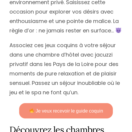
environnement privé. Saisissez cette
occasion pour explorer vos désirs avec
enthousiasme et une pointe de malice. La
règle d’or : ne jamais rester en surface…
Associez ces jeux coquins à votre séjour
dans une chambre d’hôtel avec jacuzzi
privatif dans les Pays de la Loire pour des
moments de pure relaxation et de plaisir
sensuel. Passez un séjour inoubliable où le
jeu et le spa ne font qu’un.
Je veux recevoir le guide coquin
Découvrez les chambres