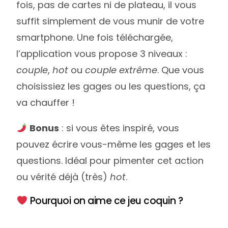
fois, pas de cartes ni de plateau, il vous
suffit simplement de vous munir de votre
smartphone. Une fois téléchargée,
l’application vous propose 3 niveaux :
couple
,
hot
ou
couple extrême
. Que vous
choisissiez les gages ou les questions, ça
va chauffer !
Bonus
: si vous êtes inspiré, vous
pouvez écrire vous-même les gages et les
questions. Idéal pour pimenter cet action
ou vérité déjà (très)
hot
.
Pourquoi on aime ce jeu coquin ?