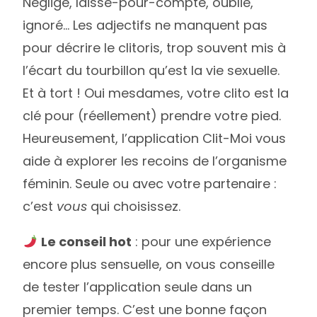
Négligé, laissé-pour-compte, oublié,
ignoré… Les adjectifs ne manquent pas
pour décrire le clitoris, trop souvent mis à
l’écart du tourbillon qu’est la vie sexuelle.
Et à tort ! Oui mesdames, votre clito est la
clé pour (réellement) prendre votre pied.
Heureusement, l’application Clit-Moi vous
aide à explorer les recoins de l’organisme
féminin. Seule ou avec votre partenaire :
c’est
vous
qui choisissez.
Le conseil hot
: pour une expérience
encore plus sensuelle, on vous conseille
de tester l’application seule dans un
premier temps. C’est une bonne façon