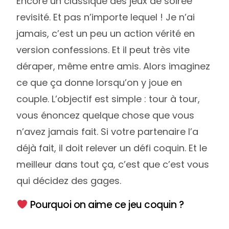
Encore un classique des jeux de soirée
revisité. Et pas n’importe lequel ! Je n’ai
jamais, c’est un peu un action vérité en
version confessions. Et il peut très vite
déraper, même entre amis. Alors imaginez
ce que ça donne lorsqu’on y joue en
couple. L’objectif est simple : tour à tour,
vous énoncez quelque chose que vous
n’avez jamais fait. Si votre partenaire l’a
déjà fait, il doit relever un défi coquin. Et le
meilleur dans tout ça, c’est que c’est vous
qui décidez des gages.
Pourquoi on aime ce jeu coquin ?