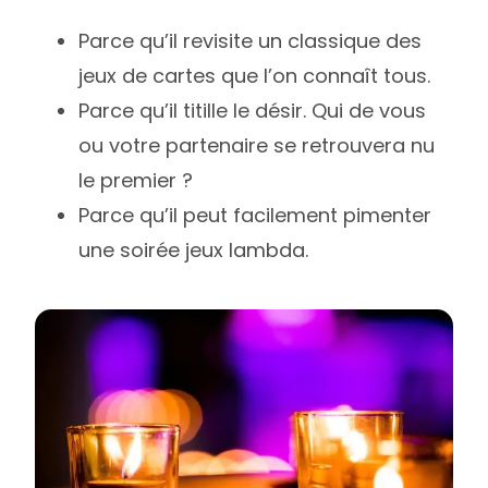
Parce qu’il revisite un classique des
jeux de cartes que l’on connaît tous.
Parce qu’il titille le désir. Qui de vous
ou votre partenaire se retrouvera nu
le premier ?
Parce qu’il peut facilement pimenter
une soirée jeux lambda.