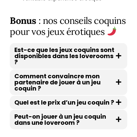
Bonus
: nos conseils coquins
pour vos jeux érotiques
Est-ce que les jeux coquins sont
disponibles dans les loverooms
?
Comment convaincre mon
partenaire de jouer à un jeu
coquin ?
Quel est le prix d’un jeu coquin ?
Peut-on jouer à un jeu coquin
dans une loveroom ?