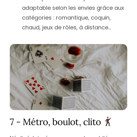
adaptable selon les envies grâce aux
catégories : romantique, coquin,
chaud, jeux de rôles, à distance…
7 - Métro, boulot, clito