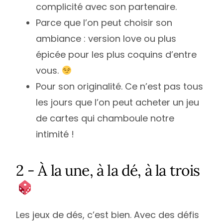
complicité avec son partenaire.
Parce que l’on peut choisir son
ambiance : version love ou plus
épicée pour les plus coquins d’entre
vous.
Pour son originalité. Ce n’est pas tous
les jours que l’on peut acheter un jeu
de cartes qui chamboule notre
intimité !
2 - À la une, à la dé, à la trois
Les jeux de dés, c’est bien. Avec des défis