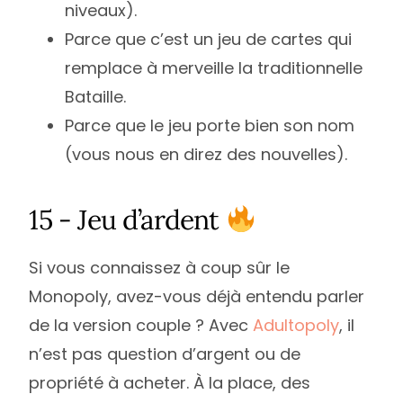
niveaux).
Parce que c’est un jeu de cartes qui
remplace à merveille la traditionnelle
Bataille.
Parce que le jeu porte bien son nom
(vous nous en direz des nouvelles).
15 - Jeu d’ardent
Si vous connaissez à coup sûr le
Monopoly, avez-vous déjà entendu parler
de la version couple ? Avec
Adultopoly
, il
n’est pas question d’argent ou de
propriété à acheter. À la place, des