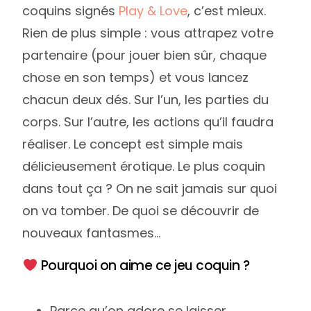
coquins signés
Play & Love
, c’est mieux.
Rien de plus simple : vous attrapez votre
partenaire (pour jouer bien sûr, chaque
chose en son temps) et vous lancez
chacun deux dés. Sur l’un, les parties du
corps. Sur l’autre, les actions qu’il faudra
réaliser. Le concept est simple mais
délicieusement érotique. Le plus coquin
dans tout ça ? On ne sait jamais sur quoi
on va tomber. De quoi se découvrir de
nouveaux fantasmes…
Pourquoi on aime ce jeu coquin ?
Parce qu’on adore se laisser