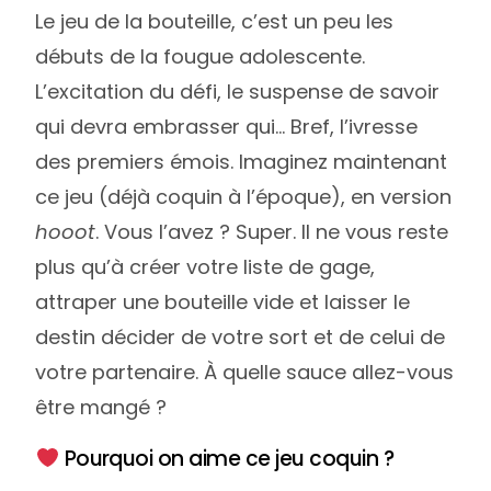
Le jeu de la bouteille, c’est un peu les
débuts de la fougue adolescente.
L’excitation du défi, le suspense de savoir
qui devra embrasser qui… Bref, l’ivresse
des premiers émois. Imaginez maintenant
ce jeu (déjà coquin à l’époque), en version
hooot
. Vous l’avez ? Super. Il ne vous reste
plus qu’à créer votre liste de gage,
attraper une bouteille vide et laisser le
destin décider de votre sort et de celui de
votre partenaire. À quelle sauce allez-vous
être mangé ?
Pourquoi on aime ce jeu coquin ?