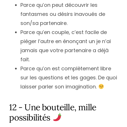
Parce qu’on peut découvrir les
fantasmes ou désirs inavoués de
son/sa partenaire.
Parce qu’en couple, c’est facile de
piéger l’autre en énonçant un je n’ai
jamais que votre partenaire a déjà
fait.
Parce qu’on est complètement libre
sur les questions et les gages. De quoi
laisser parler son imagination.
12 - Une bouteille, mille
possibilités