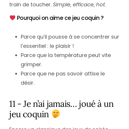
train de toucher.
Simple
,
efficace
,
hot
.
Pourquoi on aime ce jeu coquin ?
Parce qu’il pousse à se concentrer sur
l’essentiel : le plaisir !
Parce que la température peut vite
grimper.
Parce que ne pas savoir attise le
désir.
11 - Je n’ai jamais… joué à un
jeu coquin