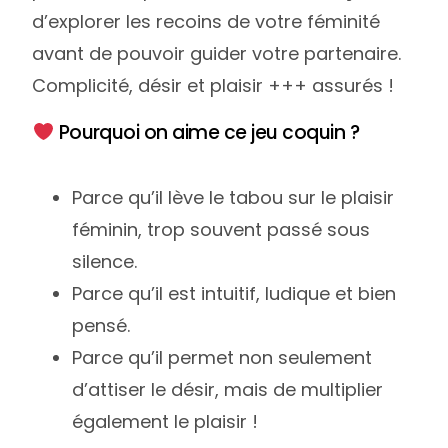
d’explorer les recoins de votre féminité
avant de pouvoir guider votre partenaire.
Complicité, désir et plaisir +++ assurés !
Pourquoi on aime ce jeu coquin ?
Parce qu’il lève le tabou sur le plaisir
féminin, trop souvent passé sous
silence.
Parce qu’il est intuitif, ludique et bien
pensé.
Parce qu’il permet non seulement
d’attiser le désir, mais de multiplier
également le plaisir !