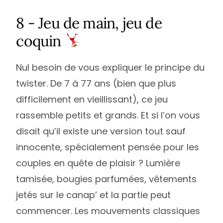
8 - Jeu de main, jeu de
coquin
Nul besoin de vous expliquer le principe du
twister. De 7 à 77 ans (bien que plus
difficilement en vieillissant), ce jeu
rassemble petits et grands. Et si l’on vous
disait qu’il existe une version tout sauf
innocente, spécialement pensée pour les
couples en quête de plaisir ? Lumière
tamisée, bougies parfumées, vêtements
jetés sur le canap’ et la partie peut
commencer. Les mouvements classiques