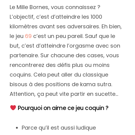
Le Mille Bornes, vous connaissez ?
L’objectif, c’est d’atteindre les 1000
kilomètres avant ses adversaires. Eh bien,
le jeu
69
c’est un peu pareil. Sauf que le
but, c’est d’atteindre l’orgasme avec son
partenaire. Sur chacune des cases, vous
rencontrerez des défis plus ou moins
coquins. Cela peut aller du classique
bisous à des positions de kama sutra.
Attention, ça peut vite partir en sucette…
Pourquoi on aime ce jeu coquin ?
Parce qu’il est aussi ludique