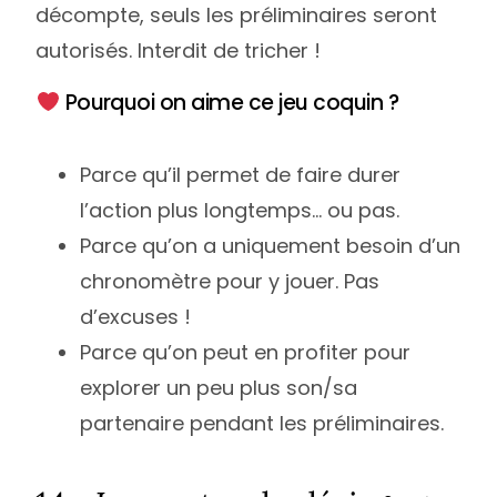
décompte, seuls les préliminaires seront
autorisés. Interdit de tricher !
Pourquoi on aime ce jeu coquin ?
Parce qu’il permet de faire durer
l’action plus longtemps… ou pas.
Parce qu’on a uniquement besoin d’un
chronomètre pour y jouer. Pas
d’excuses !
Parce qu’on peut en profiter pour
explorer un peu plus son/sa
partenaire pendant les préliminaires.