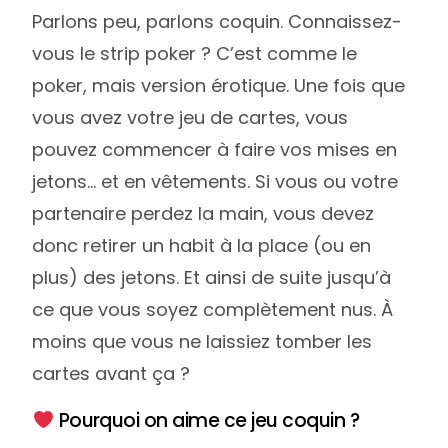
Parlons peu, parlons coquin. Connaissez-
vous le strip poker ? C’est comme le
poker, mais version érotique. Une fois que
vous avez votre jeu de cartes, vous
pouvez commencer à faire vos mises en
jetons… et en vêtements. Si vous ou votre
partenaire perdez la main, vous devez
donc retirer un habit à la place (ou en
plus) des jetons. Et ainsi de suite jusqu’à
ce que vous soyez complètement nus. À
moins que vous ne laissiez tomber les
cartes avant ça ?
Pourquoi on aime ce jeu coquin ?