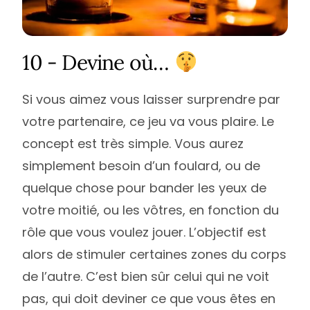
10 - Devine où…
Si vous aimez vous laisser surprendre par
votre partenaire, ce jeu va vous plaire. Le
concept est très simple. Vous aurez
simplement besoin d’un foulard, ou de
quelque chose pour bander les yeux de
votre moitié, ou les vôtres, en fonction du
rôle que vous voulez jouer. L’objectif est
alors de stimuler certaines zones du corps
de l’autre. C’est bien sûr celui qui ne voit
pas, qui doit deviner ce que vous êtes en