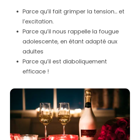
Parce qu’il fait grimper la tension… et
l’excitation.
Parce qu’il nous rappelle la fougue
adolescente, en étant adapté aux
adultes
Parce qu’il est diaboliquement
efficace !