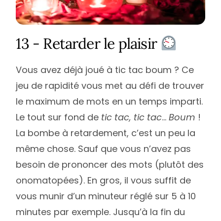
13 - Retarder le plaisir
Vous avez déjà joué à tic tac boum ? Ce
jeu de rapidité vous met au défi de trouver
le maximum de mots en un temps imparti.
Le tout sur fond de
tic tac, tic tac
…
Boum
!
La bombe à retardement, c’est un peu la
même chose. Sauf que vous n’avez pas
besoin de prononcer des mots (plutôt des
onomatopées). En gros, il vous suffit de
vous munir d’un minuteur réglé sur 5 à 10
minutes par exemple. Jusqu’à la fin du