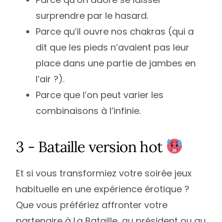
surprendre par le hasard.
Parce qu’il ouvre nos chakras (qui a
dit que les pieds n’avaient pas leur
place dans une partie de jambes en
l’air ?).
Parce que l’on peut varier les
combinaisons à l’infinie.
3 - Bataille version hot
Et si vous transformiez votre soirée jeux
habituelle en une expérience érotique ?
Que vous préfériez affronter votre
partenaire à La Bataille, au président ou au