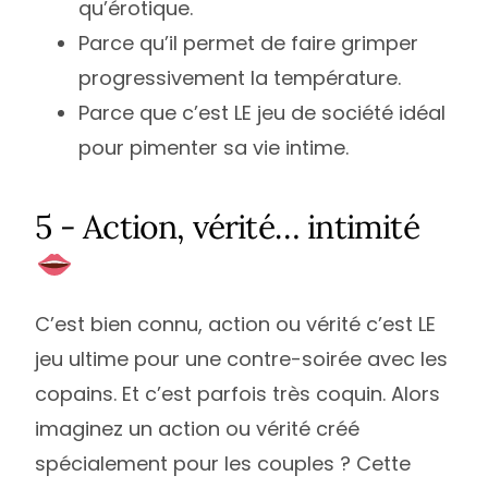
qu’érotique.
Parce qu’il permet de faire grimper
progressivement la température.
Parce que c’est LE jeu de société idéal
pour pimenter sa vie intime.
5 - Action, vérité… intimité
C’est bien connu, action ou vérité c’est LE
jeu ultime pour une contre-soirée avec les
copains. Et c’est parfois très coquin. Alors
imaginez un action ou vérité créé
spécialement pour les couples ? Cette