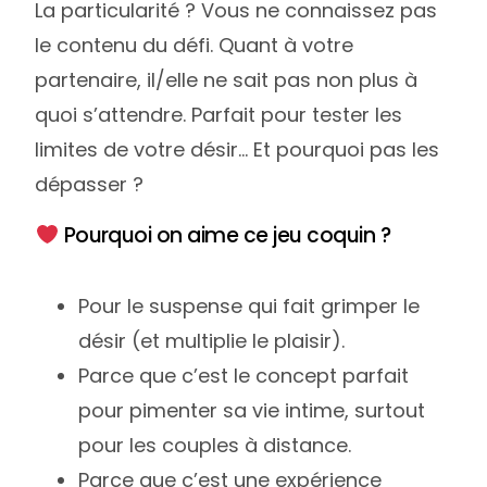
La particularité ? Vous ne connaissez pas
le contenu du défi. Quant à votre
partenaire, il/elle ne sait pas non plus à
quoi s’attendre. Parfait pour tester les
limites de votre désir… Et pourquoi pas les
dépasser ?
Pourquoi on aime ce jeu coquin ?
Pour le suspense qui fait grimper le
désir (et multiplie le plaisir).
Parce que c’est le concept parfait
pour pimenter sa vie intime, surtout
pour les couples à distance.
Parce que c’est une expérience