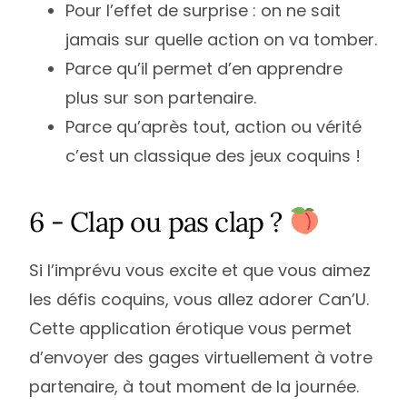
Pour l’effet de surprise : on ne sait
jamais sur quelle action on va tomber.
Parce qu’il permet d’en apprendre
plus sur son partenaire.
Parce qu’après tout, action ou vérité
c’est un classique des jeux coquins !
6 - Clap ou pas clap ?
Si l’imprévu vous excite et que vous aimez
les défis coquins, vous allez adorer Can’U.
Cette application érotique vous permet
d’envoyer des gages virtuellement à votre
partenaire, à tout moment de la journée.