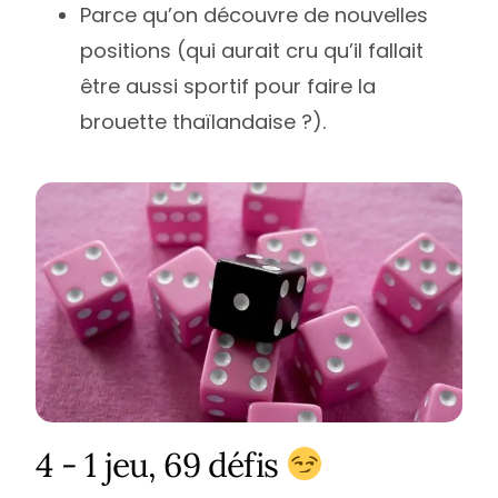
Parce qu’on découvre de nouvelles
positions (qui aurait cru qu’il fallait
être aussi sportif pour faire la
brouette thaïlandaise ?).
4 - 1 jeu, 69 défis