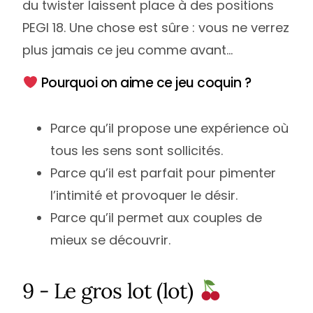
du twister laissent place à des positions
PEGI 18. Une chose est sûre : vous ne verrez
plus jamais ce jeu comme avant…
Pourquoi on aime ce jeu coquin ?
Parce qu’il propose une expérience où
tous les sens sont sollicités.
Parce qu’il est parfait pour pimenter
l’intimité et provoquer le désir.
Parce qu’il permet aux couples de
mieux se découvrir.
9 - Le gros lot (lot)