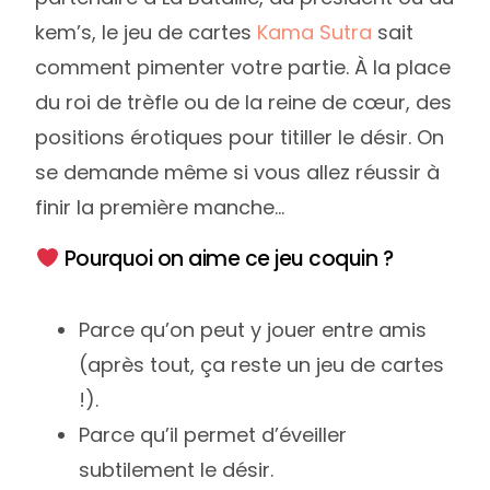
kem’s, le jeu de cartes
Kama Sutra
sait
comment pimenter votre partie. À la place
du roi de trèfle ou de la reine de cœur, des
positions érotiques pour titiller le désir. On
se demande même si vous allez réussir à
finir la première manche…
Pourquoi on aime ce jeu coquin ?
Parce qu’on peut y jouer entre amis
(après tout, ça reste un jeu de cartes
!).
Parce qu’il permet d’éveiller
subtilement le désir.