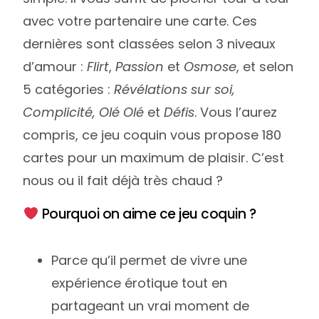
avec votre partenaire une carte. Ces
dernières sont classées selon 3 niveaux
d’amour :
Flirt
,
Passion
et
Osmose
, et selon
5 catégories :
Révélations sur soi,
Complicité, Olé Olé
et
Défis
. Vous l’aurez
compris, ce jeu coquin vous propose 180
cartes pour un maximum de plaisir. C’est
nous ou il fait déjà très chaud ?
Pourquoi on aime ce jeu coquin ?
Parce qu’il permet de vivre une
expérience érotique tout en
partageant un vrai moment de