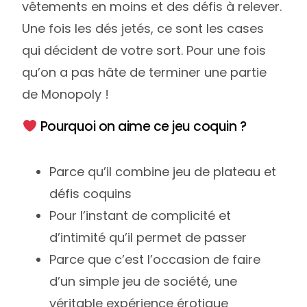
vêtements en moins et des défis à relever.
Une fois les dés jetés, ce sont les cases
qui décident de votre sort. Pour une fois
qu’on a pas hâte de terminer une partie
de Monopoly !
Pourquoi on aime ce jeu coquin ?
Parce qu’il combine jeu de plateau et
défis coquins
Pour l’instant de complicité et
d’intimité qu’il permet de passer
Parce que c’est l’occasion de faire
d’un simple jeu de société, une
véritable expérience érotique